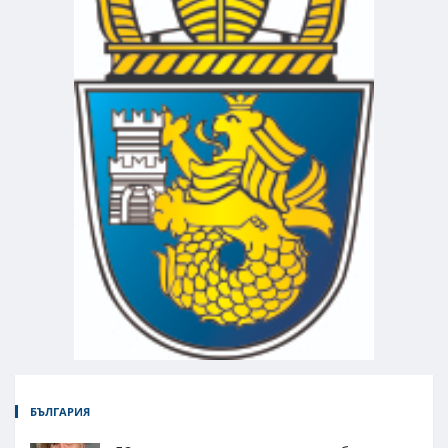
БЪЛГАРИЯ