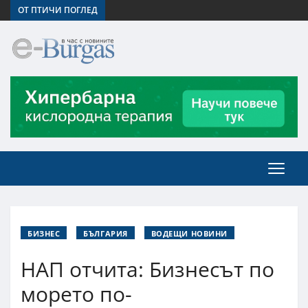
ОТ ПТИЧИ ПОГЛЕД
БИЗНЕС
БЪЛГАРИЯ
ВОДЕЩИ НОВИНИ
НАП отчита: Бизнесът по
морето по-