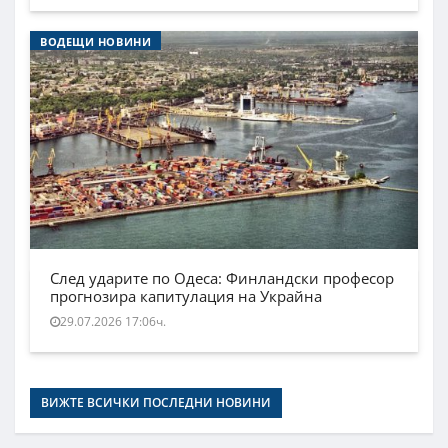
ВОДЕЩИ НОВИНИ
След ударите по Одеса: Финландски професор
прогнозира капитулация на Украйна
29.07.2026 17:06ч.
ВИЖТЕ ВСИЧКИ ПОСЛЕДНИ НОВИНИ