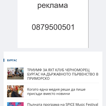
БУРГАС
ТРИУМФ ЗА ЯХТ КЛУБ ЧЕРНОМОРЕЦ
БУРГАС НА ДЪРЖАВНОТО ПЪРВЕНСТВО В
ПРИМОРСКО
Когато една медия реши да пише
присъди вместо новини
Пълната програма на SPICE Music Festival