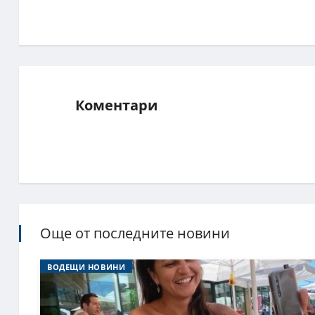
Коментари
Още от последните новини
ВОДЕЩИ НОВИНИ