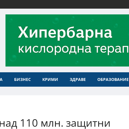
А
БИЗНЕС
КРИМИ
ЗДРАВЕ
ОБРАЗОВАНИЕ
над 110 млн. защитни