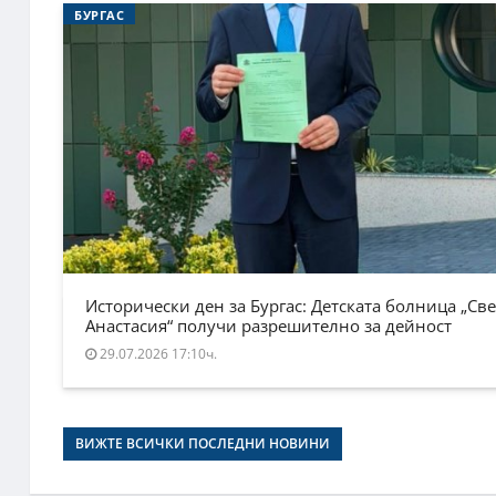
БУРГАС
Исторически ден за Бургас: Детската болница „Све
Анастасия“ получи разрешително за дейност
29.07.2026 17:10ч.
ВИЖТЕ ВСИЧКИ ПОСЛЕДНИ НОВИНИ