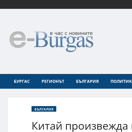
БУРГАС
РЕГИОНЪТ
БЪЛГАРИЯ
ПОЛИТИК
БЪЛГАРИЯ
Китай произвежда 