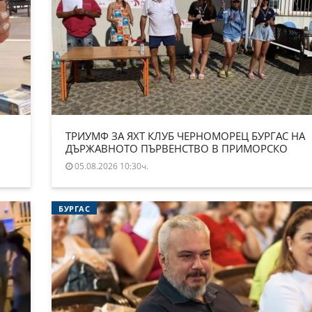
ТРИУМФ ЗА ЯХТ КЛУБ ЧЕРНОМОРЕЦ БУРГАС НА
ДЪРЖАВНОТО ПЪРВЕНСТВО В ПРИМОРСКО
05.08.2026 10:30ч.
БУРГАС