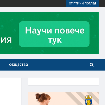
ОТ ПТИЧИ ПОГЛЕД
ОБЩЕСТВО