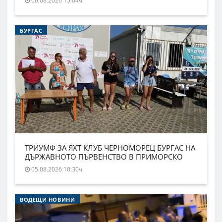
06.08.2026 15:04ч.
БУРГАС
ТРИУМФ ЗА ЯХТ КЛУБ ЧЕРНОМОРЕЦ БУРГАС НА
ДЪРЖАВНОТО ПЪРВЕНСТВО В ПРИМОРСКО
05.08.2026 10:30ч.
ВОДЕЩИ НОВИНИ