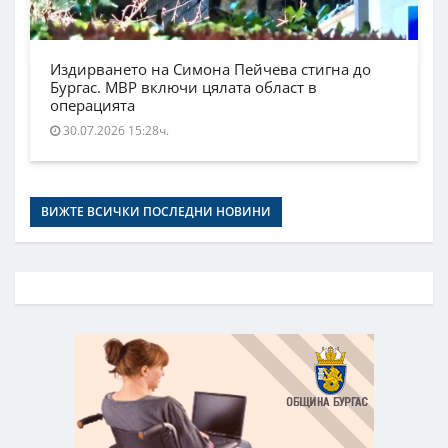
Издирването на Симона Пейчева стигна до
Бургас. МВР включи цялата област в
операцията
30.07.2026 15:28ч.
ВИЖТЕ ВСИЧКИ ПОСЛЕДНИ НОВИНИ