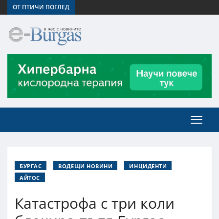
ОТ ПТИЧИ ПОГЛЕД
БУРГАС
ВОДЕЩИ НОВИНИ
ИНЦИДЕНТИ
АЙТОС
Катастрофа с три коли