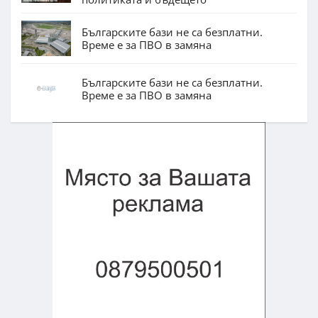
Българските бази не са безплатни.
Време е за ПВО в замяна
Българските бази не са безплатни.
Време е за ПВО в замяна