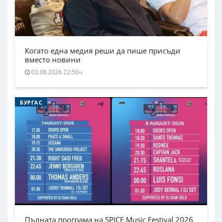
Когато една медия реши да пише присъди
вместо новини
03.08.2026 22:50ч.
БУРГАС
Пълната програма на SPICE Music Festival 2026