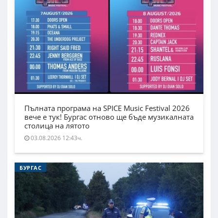
Пълната програма на SPICE Music Festival 2026
вече е тук! Бургас отново ще бъде музикалната
столица на лятото
03.08.2026 12:43ч.
БУРГАС