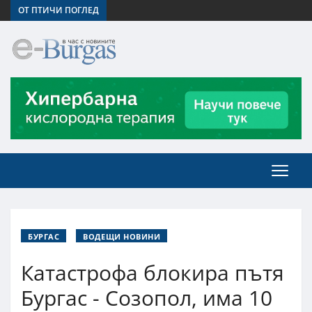
ОТ ПТИЧИ ПОГЛЕД
БУРГАС
ВОДЕЩИ НОВИНИ
Катастрофа блокира пътя
Бургас - Созопол, има 10