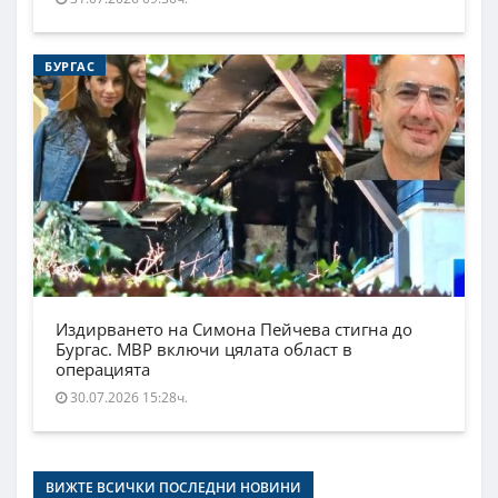
БУРГАС
Издирването на Симона Пейчева стигна до
Бургас. МВР включи цялата област в
операцията
30.07.2026 15:28ч.
ВИЖТЕ ВСИЧКИ ПОСЛЕДНИ НОВИНИ