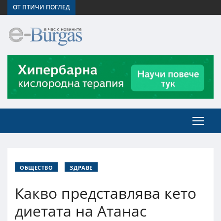
ОТ ПТИЧИ ПОГЛЕД
ОБЩЕСТВО
ЗДРАВЕ
Какво представлява кето
диетата на Атанас