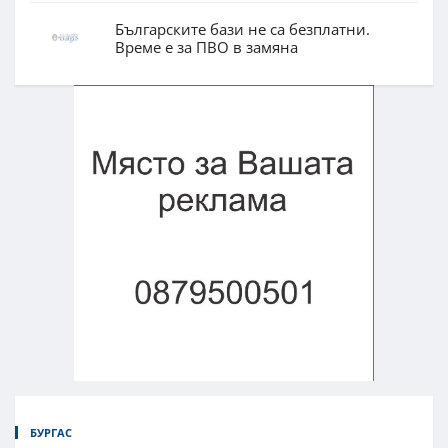
Българските бази не са безплатни.
Време е за ПВО в замяна
БУРГАС