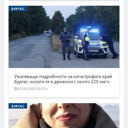
БУРГАС
Ужасяващи подробности за катастрофата край
Бургас: колата се е движила с около 220 км/ч
03.08.2026 09:35ч.
БУРГАС