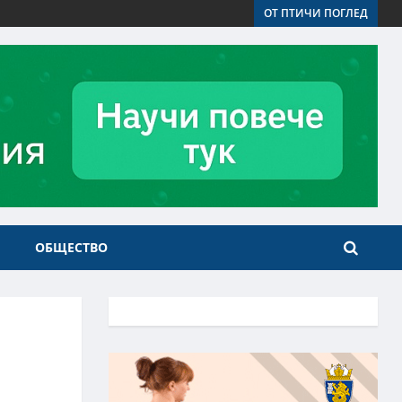
ОТ ПТИЧИ ПОГЛЕД
ОБЩЕСТВО