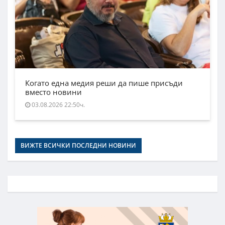
Когато една медия реши да пише присъди
вместо новини
03.08.2026 22:50ч.
ВИЖТЕ ВСИЧКИ ПОСЛЕДНИ НОВИНИ