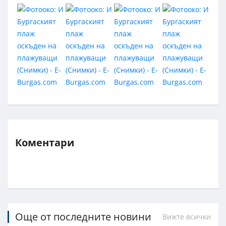
Коментари
Още от последните новини
Вижте всички