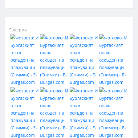
Галерия