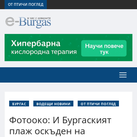
ОТ ПТИЧИ ПОГЛЕД
БУРГАС
ВОДЕЩИ НОВИНИ
ОТ ПТИЧИ ПОГЛЕД
Фотооко: И Бургаският
плаж оскъден на