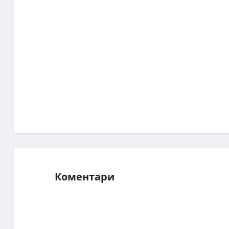
Коментари