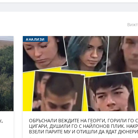
Вижт
АНАЛИЗИ
с,
ОБРЪСНАЛИ ВЕЖДИТЕ НА ГЕОРГИ, ГОРИЛИ ГО С
ЦИГАРИ, ДУШИЛИ ГО С НАЙЛОНОВ ПЛИК. НАКР
ВЗЕЛИ ПАРИТЕ МУ И ОТИШЛИ ДА ЯДАТ ДЮНЕРИ