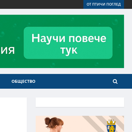
ОТ ПТИЧИ ПОГЛЕД
ОБЩЕСТВО