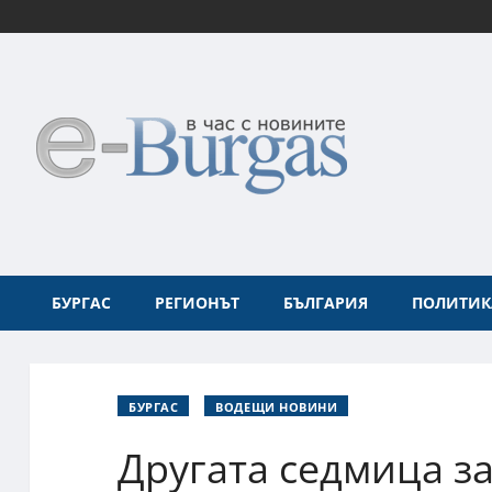
БУРГАС
РЕГИОНЪТ
БЪЛГАРИЯ
ПОЛИТИК
БУРГАС
ВОДЕЩИ НОВИНИ
Другата седмица з