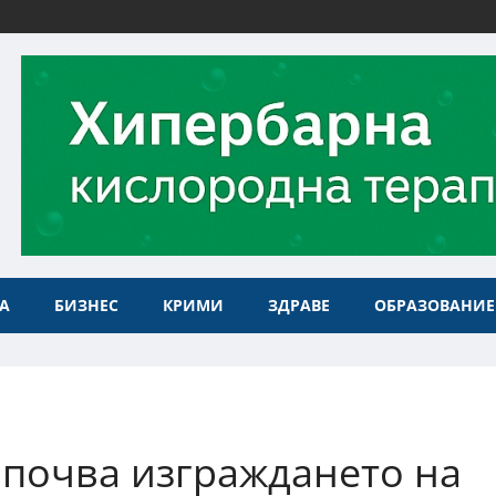
А
БИЗНЕС
КРИМИ
ЗДРАВЕ
ОБРАЗОВАНИЕ
апочва изграждането на