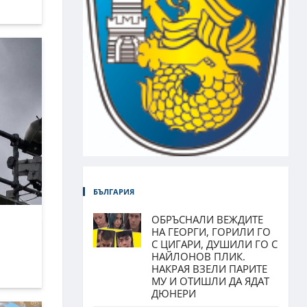
БЪЛГАРИЯ
ОБРЪСНАЛИ ВЕЖДИТЕ
НА ГЕОРГИ, ГОРИЛИ ГО
С ЦИГАРИ, ДУШИЛИ ГО С
НАЙЛОНОВ ПЛИК.
НАКРАЯ ВЗЕЛИ ПАРИТЕ
МУ И ОТИШЛИ ДА ЯДАТ
ДЮНЕРИ