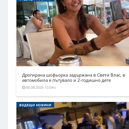
Дрогирана шофьорка задържана в Свети Влас, в
автомобила е пътувало и 2-годишно дете
06.08.2026 15:04ч.
ВОДЕЩИ НОВИНИ