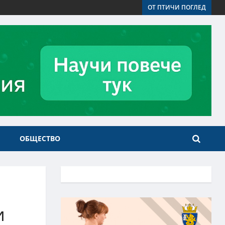
ОТ ПТИЧИ ПОГЛЕД
ОБЩЕСТВО
и