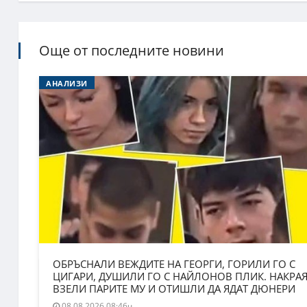
Още от последните новини
АНАЛИЗИ
ОБРЪСНАЛИ ВЕЖДИТЕ НА ГЕОРГИ, ГОРИЛИ ГО С
ЦИГАРИ, ДУШИЛИ ГО С НАЙЛОНОВ ПЛИК. НАКРА
ВЗЕЛИ ПАРИТЕ МУ И ОТИШЛИ ДА ЯДАТ ДЮНЕРИ
08.08.2026 08:46ч.