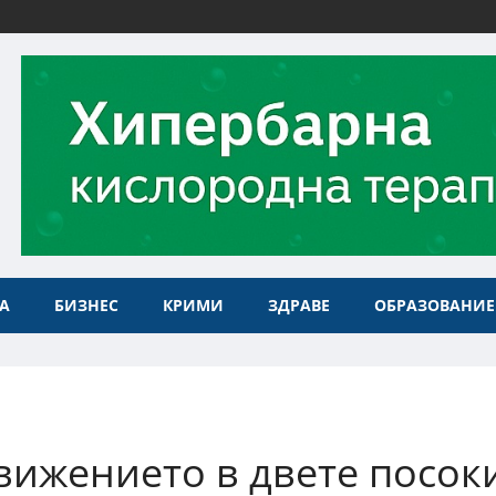
А
БИЗНЕС
КРИМИ
ЗДРАВЕ
ОБРАЗОВАНИЕ
вижението в двете посок