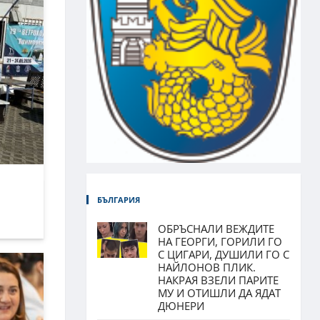
БЪЛГАРИЯ
ОБРЪСНАЛИ ВЕЖДИТЕ
НА ГЕОРГИ, ГОРИЛИ ГО
С ЦИГАРИ, ДУШИЛИ ГО С
НАЙЛОНОВ ПЛИК.
НАКРАЯ ВЗЕЛИ ПАРИТЕ
МУ И ОТИШЛИ ДА ЯДАТ
ДЮНЕРИ