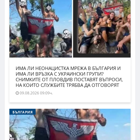
ИМА ЛИ НЕОНАЦИСТКА МРЕЖА В БЪЛГАРИЯ И
ИМА ЛИ ВРЪЗКА С УКРАИНСКИ ГРУПИ?
СНИМКИТЕ ОТ ПЛОВДИВ ПОСТАВЯТ ВЪПРОСИ,
НА КОИТО СЛУЖБИТЕ ТРЯБВА ДА ОТГОВОРЯТ
09.08.2026 09:09ч.
БЪЛГАРИЯ