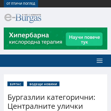
ОТ ПТИЧИ ПОГЛЕД
БУРГАС
ВОДЕЩИ НОВИНИ
Бургазлии категорични:
Централните улички