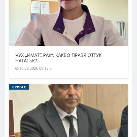
ЧУХ „ИМАТЕ РАК“. КАКВО ПРАВЯ ОТТУК
НАТАТЪК?
10.08.2026 09:18ч.
БУРГАС