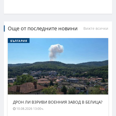
Още от последните новини
Вижте всички
БЪЛГАРИЯ
ДРОН ЛИ ВЗРИВИ ВОЕННИЯ ЗАВОД В БЕЛИЦА?
10.08.2026 13:00ч.