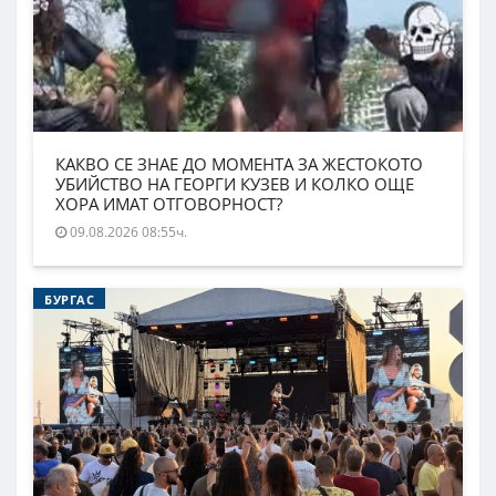
КАКВО СЕ ЗНАЕ ДО МОМЕНТА ЗА ЖЕСТОКОТО
УБИЙСТВО НА ГЕОРГИ КУЗЕВ И КОЛКО ОЩЕ
ХОРА ИМАТ ОТГОВОРНОСТ?
09.08.2026 08:55ч.
БУРГАС