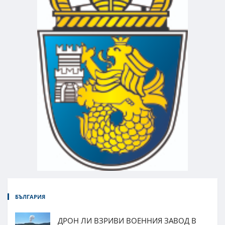
БЪЛГАРИЯ
ДРОН ЛИ ВЗРИВИ ВОЕННИЯ ЗАВОД В