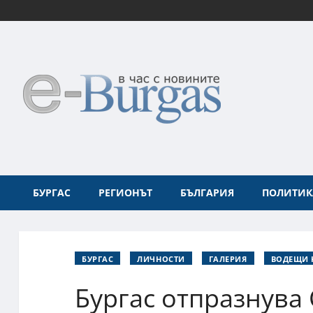
БУРГАС
РЕГИОНЪТ
БЪЛГАРИЯ
ПОЛИТИК
БУРГАС
ЛИЧНОСТИ
ГАЛЕРИЯ
ВОДЕЩИ 
Бургас отпразнува