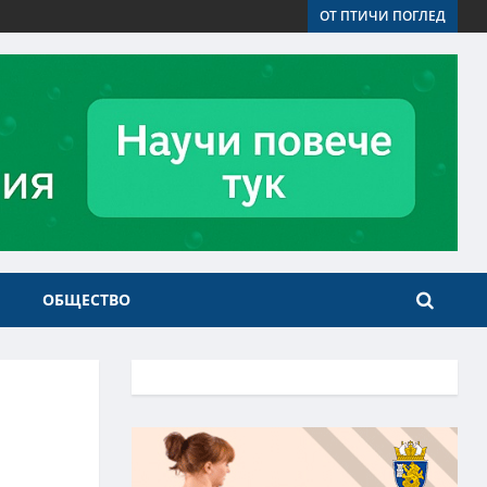
ОТ ПТИЧИ ПОГЛЕД
ОБЩЕСТВО