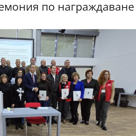
ремония по награждаване