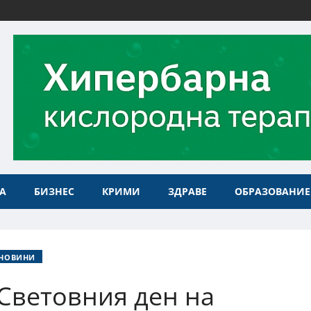
А
БИЗНЕС
КРИМИ
ЗДРАВЕ
ОБРАЗОВАНИЕ
НОВИНИ
 Световния ден на