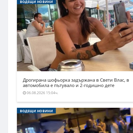
ВОДЕЩИ НОВИНИ
Дрогирана шофьорка задържана в Свети Влас, в
автомобила е пътувало и 2-годишно дете
06.08.2026 15:04ч.
ВОДЕЩИ НОВИНИ