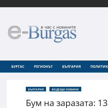
БУРГАС
РЕГИОНЪТ
БЪЛГАРИЯ
ПОЛИТИК
БЪЛГАРИЯ
ВОДЕЩИ НОВИНИ
Бум на заразата: 13