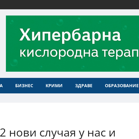
А
БИЗНЕС
КРИМИ
ЗДРАВЕ
ОБРАЗОВАНИЕ
2 нови случая у нас и