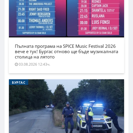
Пълната програма на SPICE Music Festival 2026
вече е тук! Бургас отново ще бъде музикалната
столица на лятото
03.08.2026 12:43ч.
БУРГАС