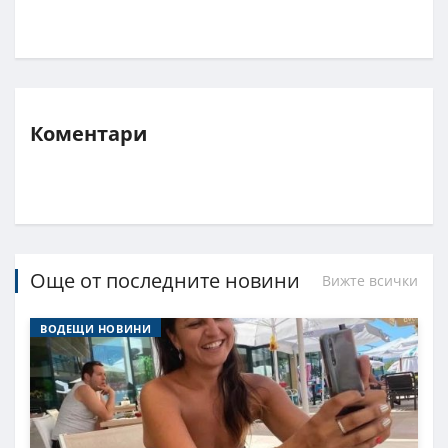
Коментари
Още от последните новини
Вижте всички
ВОДЕЩИ НОВИНИ