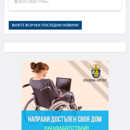
29.07.2026 17:06ч.
ВИЖТЕ ВСИЧКИ ПОСЛЕДНИ НОВИНИ