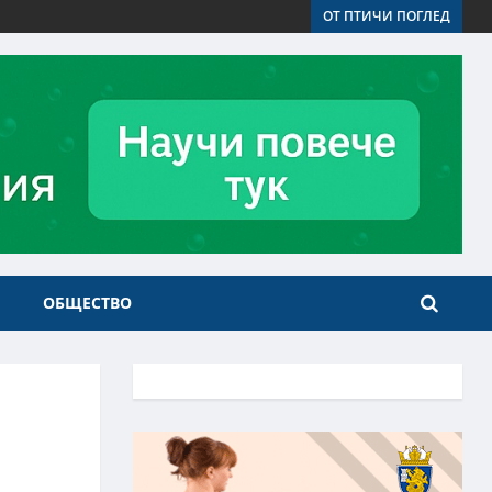
ОТ ПТИЧИ ПОГЛЕД
ОБЩЕСТВО