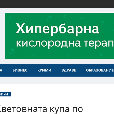
А
БИЗНЕС
КРИМИ
ЗДРАВЕ
ОБРАЗОВАНИЕ
ВИНИ
Световната купа по