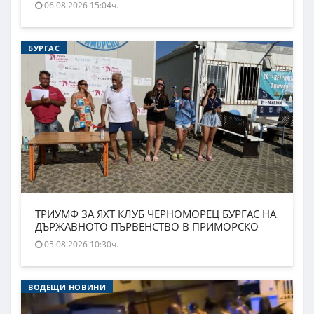
06.08.2026 15:04ч.
БУРГАС
ТРИУМФ ЗА ЯХТ КЛУБ ЧЕРНОМОРЕЦ БУРГАС НА
ДЪРЖАВНОТО ПЪРВЕНСТВО В ПРИМОРСКО
05.08.2026 10:30ч.
ВОДЕЩИ НОВИНИ