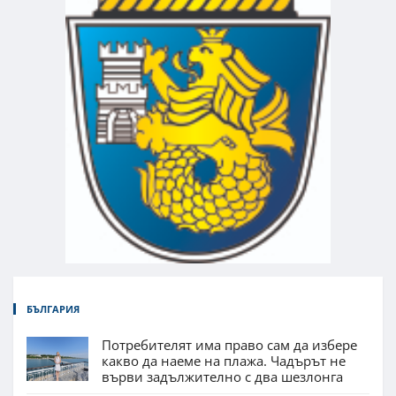
БЪЛГАРИЯ
Потребителят има право сам да избере
какво да наеме на плажа. Чадърът не
върви задължително с два шезлонга