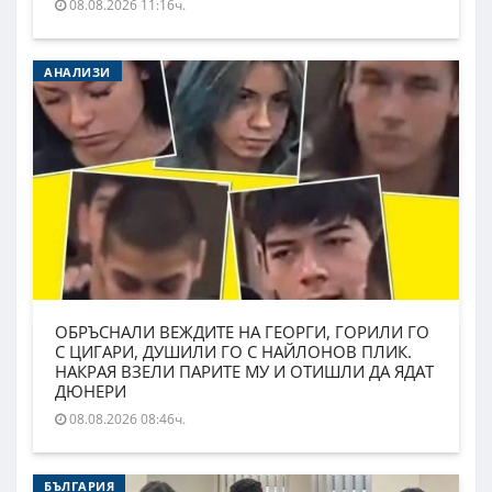
08.08.2026 11:16ч.
АНАЛИЗИ
ОБРЪСНАЛИ ВЕЖДИТЕ НА ГЕОРГИ, ГОРИЛИ ГО
С ЦИГАРИ, ДУШИЛИ ГО С НАЙЛОНОВ ПЛИК.
НАКРАЯ ВЗЕЛИ ПАРИТЕ МУ И ОТИШЛИ ДА ЯДАТ
ДЮНЕРИ
08.08.2026 08:46ч.
БЪЛГАРИЯ