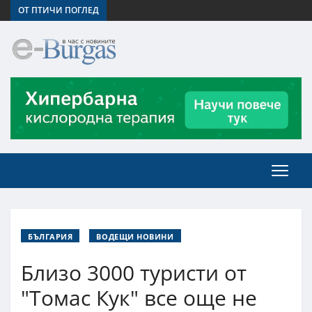
ОТ ПТИЧИ ПОГЛЕД
БЪЛГАРИЯ
ВОДЕЩИ НОВИНИ
Близо 3000 туристи от
"Томас Кук" все още не