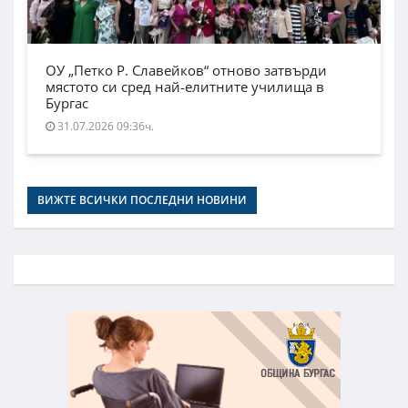
ОУ „Петко Р. Славейков“ отново затвърди
мястото си сред най-елитните училища в
Бургас
31.07.2026 09:36ч.
ВИЖТЕ ВСИЧКИ ПОСЛЕДНИ НОВИНИ