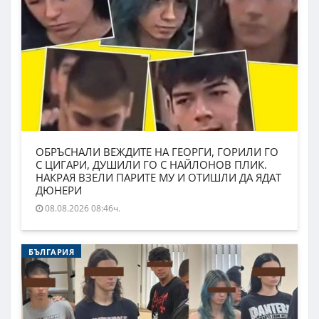
ОБРЪСНАЛИ ВЕЖДИТЕ НА ГЕОРГИ, ГОРИЛИ ГО
С ЦИГАРИ, ДУШИЛИ ГО С НАЙЛОНОВ ПЛИК.
НАКРАЯ ВЗЕЛИ ПАРИТЕ МУ И ОТИШЛИ ДА ЯДАТ
ДЮНЕРИ
08.08.2026 08:46ч.
БЪЛГАРИЯ