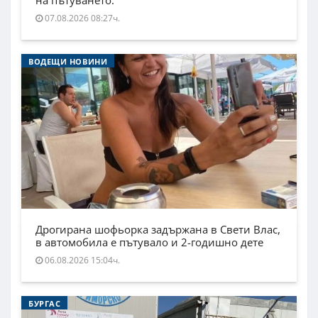
на пътуването.
07.08.2026 08:27ч.
ВОДЕЩИ НОВИНИ
Дрогирана шофьорка задържана в Свети Влас,
в автомобила е пътувало и 2-годишно дете
06.08.2026 15:04ч.
БУРГАС