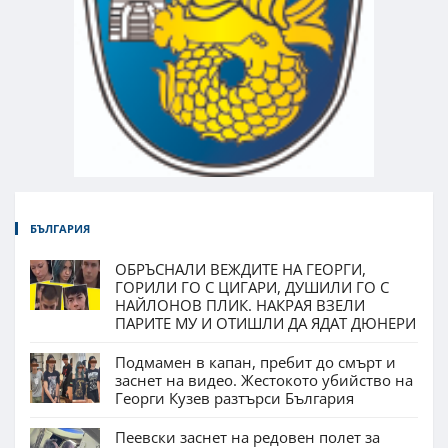
БЪЛГАРИЯ
ОБРЪСНАЛИ ВЕЖДИТЕ НА ГЕОРГИ,
ГОРИЛИ ГО С ЦИГАРИ, ДУШИЛИ ГО С
НАЙЛОНОВ ПЛИК. НАКРАЯ ВЗЕЛИ
ПАРИТЕ МУ И ОТИШЛИ ДА ЯДАТ ДЮНЕРИ
Подмамен в капан, пребит до смърт и
заснет на видео. Жестокото убийство на
Георги Кузев разтърси България
Пеевски заснет на редовен полет за