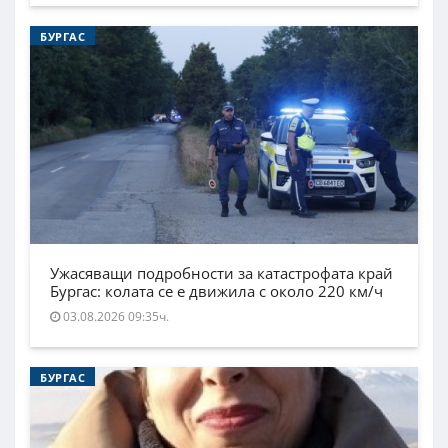
БУРГАС
Ужасяващи подробности за катастрофата край
Бургас: колата се е движила с около 220 км/ч
03.08.2026 09:35ч.
БУРГАС