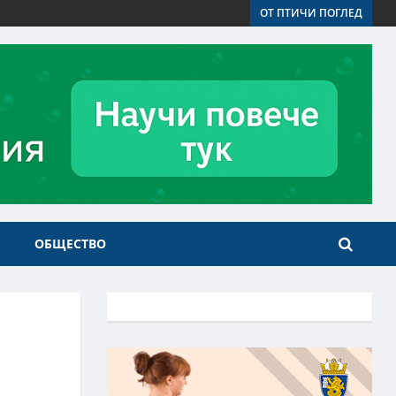
ОТ ПТИЧИ ПОГЛЕД
ОБЩЕСТВО