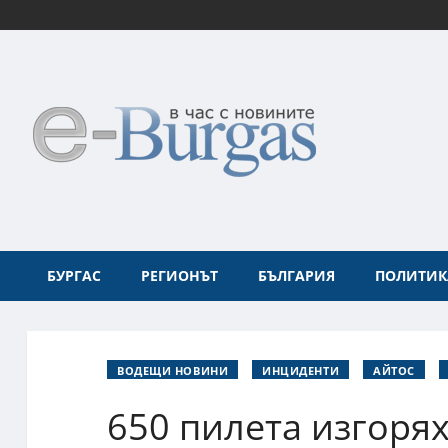
БУРГАС
РЕГИОНЪТ
БЪЛГАРИЯ
ПОЛИТИК
ВОДЕЩИ НОВИНИ
ИНЦИДЕНТИ
АЙТОС
650 пилета изгорях