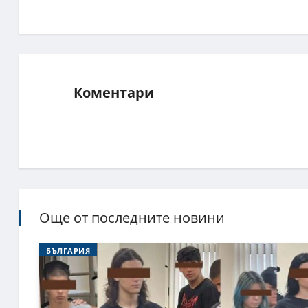
Коментари
Още от последните новини
БЪЛГАРИЯ