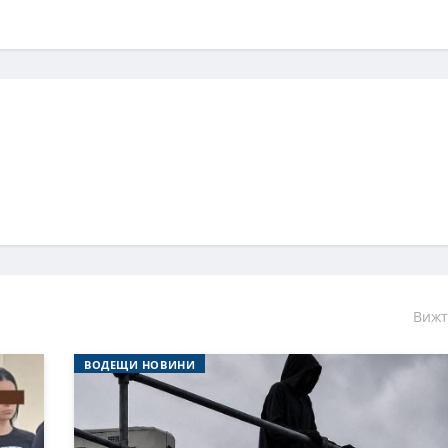
Вижт
ВОДЕЩИ НОВИНИ