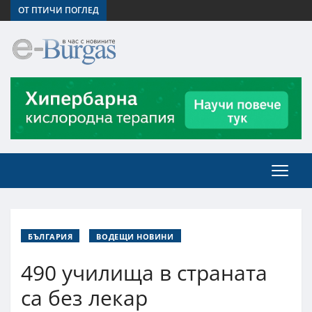
ОТ ПТИЧИ ПОГЛЕД
БЪЛГАРИЯ
ВОДЕЩИ НОВИНИ
490 училища в страната
са без лекар