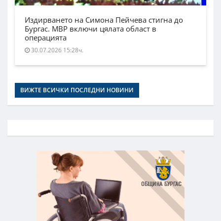
Издирването на Симона Пейчева стигна до
Бургас. МВР включи цялата област в
операцията
30.07.2026 15:28ч.
ВИЖТЕ ВСИЧКИ ПОСЛЕДНИ НОВИНИ