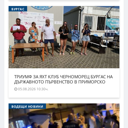
БУРГАС
ТРИУМФ ЗА ЯХТ КЛУБ ЧЕРНОМОРЕЦ БУРГАС НА
ДЪРЖАВНОТО ПЪРВЕНСТВО В ПРИМОРСКО
05.08.2026 10:30ч.
ВОДЕЩИ НОВИНИ