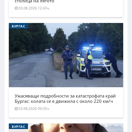
столица на лятото
03.08.2026 12:43ч.
БУРГАС
Ужасяващи подробности за катастрофата край
Бургас: колата се е движила с около 220 км/ч
03.08.2026 09:35ч.
БУРГАС