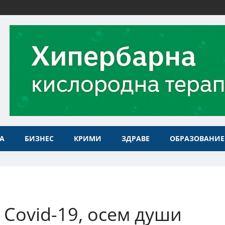
А
БИЗНЕС
КРИМИ
ЗДРАВЕ
ОБРАЗОВАНИЕ
 Covid-19, осем души