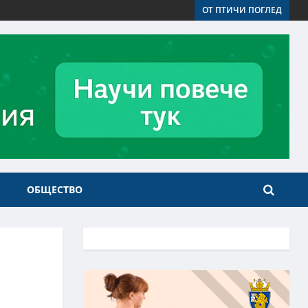
ОТ ПТИЧИ ПОГЛЕД
ОБЩЕСТВО