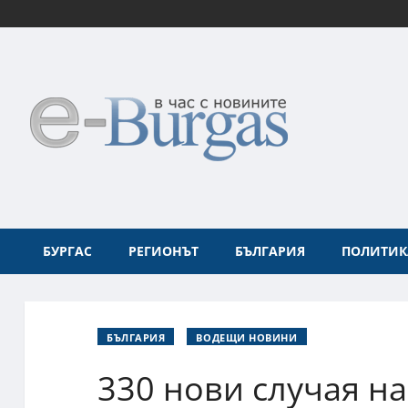
БУРГАС
РЕГИОНЪТ
БЪЛГАРИЯ
ПОЛИТИК
БЪЛГАРИЯ
ВОДЕЩИ НОВИНИ
330 нови случая на