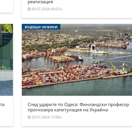
реализация
30.07.2026 09:07ч.
ВОДЕЩИ НОВИНИ
та
След ударите по Одеса: Финландски професор
прогнозира капитулация на Украйна
29.07.2026 17:06ч.