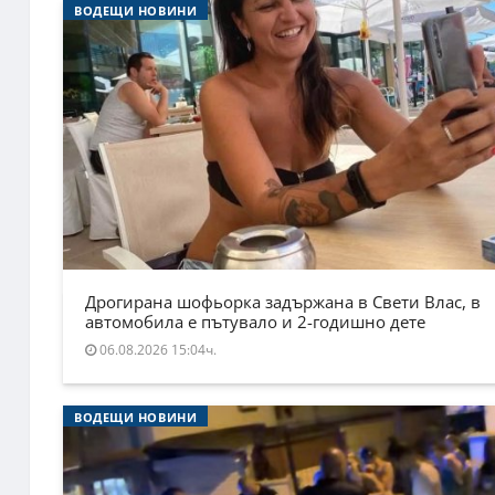
ВОДЕЩИ НОВИНИ
Дрогирана шофьорка задържана в Свети Влас, в
автомобила е пътувало и 2-годишно дете
06.08.2026 15:04ч.
ВОДЕЩИ НОВИНИ