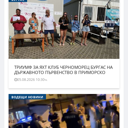
ТРИУМФ ЗА ЯХТ КЛУБ ЧЕРНОМОРЕЦ БУРГАС НА
ДЪРЖАВНОТО ПЪРВЕНСТВО В ПРИМОРСКО
05.08.2026 10:30ч.
ВОДЕЩИ НОВИНИ