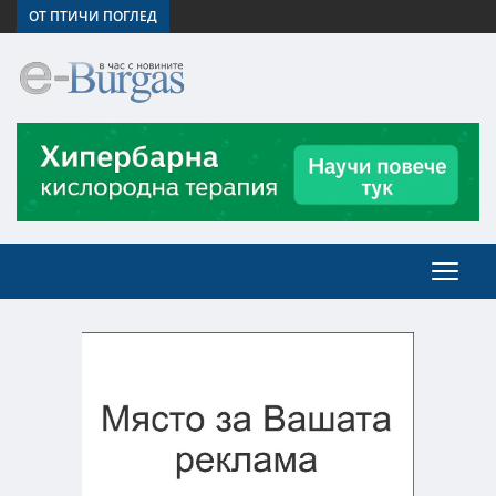
ОТ ПТИЧИ ПОГЛЕД