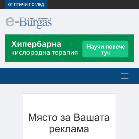
ОТ ПТИЧИ ПОГЛЕД