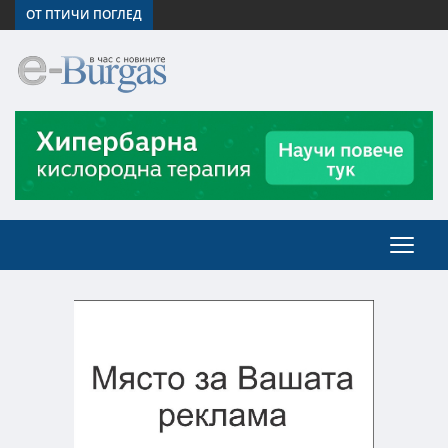
ОТ ПТИЧИ ПОГЛЕД