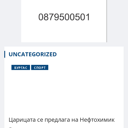
UNCATEGORIZED
БУРГАС
СПОРТ
Царицата се предлага на Нефтохимик