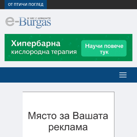
ОТ ПТИЧИ ПОГЛЕД