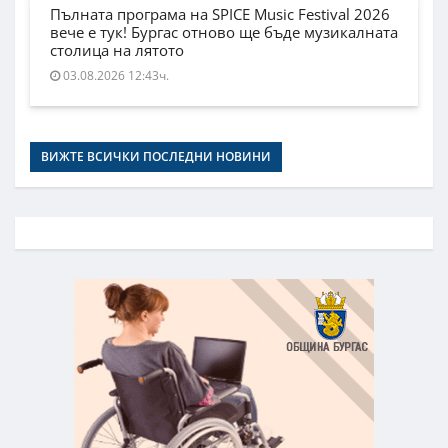
Пълната програма на SPICE Music Festival 2026
вече е тук! Бургас отново ще бъде музикалната
столица на лятото
03.08.2026 12:43ч.
ВИЖТЕ ВСИЧКИ ПОСЛЕДНИ НОВИНИ