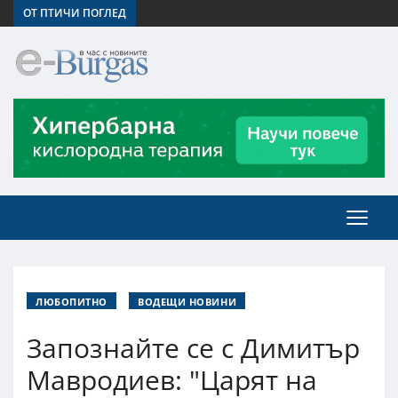
ОТ ПТИЧИ ПОГЛЕД
ЛЮБОПИТНО
ВОДЕЩИ НОВИНИ
Запознайте се с Димитър
Мавродиев: "Царят на