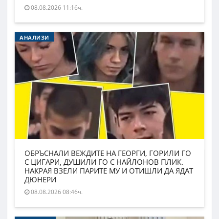
08.08.2026 11:16ч.
АНАЛИЗИ
ОБРЪСНАЛИ ВЕЖДИТЕ НА ГЕОРГИ, ГОРИЛИ ГО
С ЦИГАРИ, ДУШИЛИ ГО С НАЙЛОНОВ ПЛИК.
НАКРАЯ ВЗЕЛИ ПАРИТЕ МУ И ОТИШЛИ ДА ЯДАТ
ДЮНЕРИ
08.08.2026 08:46ч.