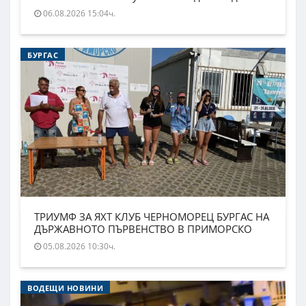
06.08.2026 15:04ч.
БУРГАС
ТРИУМФ ЗА ЯХТ КЛУБ ЧЕРНОМОРЕЦ БУРГАС НА
ДЪРЖАВНОТО ПЪРВЕНСТВО В ПРИМОРСКО
05.08.2026 10:30ч.
ВОДЕЩИ НОВИНИ