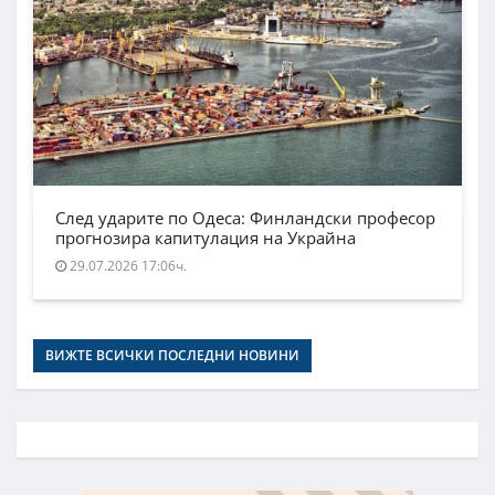
След ударите по Одеса: Финландски професор
прогнозира капитулация на Украйна
29.07.2026 17:06ч.
ВИЖТЕ ВСИЧКИ ПОСЛЕДНИ НОВИНИ