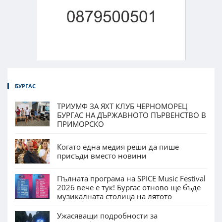
БУРГАС
ТРИУМФ ЗА ЯХТ КЛУБ ЧЕРНОМОРЕЦ
БУРГАС НА ДЪРЖАВНОТО ПЪРВЕНСТВО В
ПРИМОРСКО
Когато една медия реши да пише
присъди вместо новини
Пълната програма на SPICE Music Festival
2026 вече е тук! Бургас отново ще бъде
музикалната столица на лятото
Ужасяващи подробности за