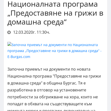
Националната програма
„Предоставяне на грижи в
домашна среда“
12.03.2020г. 11:30ч.
Започна приемът на документи по новата
Национална програма "Предоставяне на грижи
в домашна среда" в община Бургас. Тя е
разработена в отговор на установените
потребности за обгрижване на хора, които не
попадат в обхвата на съществуващите към
момента мерки и програми, включително на