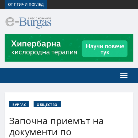
ОТ ПТИЧИ ПОГЛЕД
БУРГАС
ОБЩЕСТВО
Започна приемът на
документи по