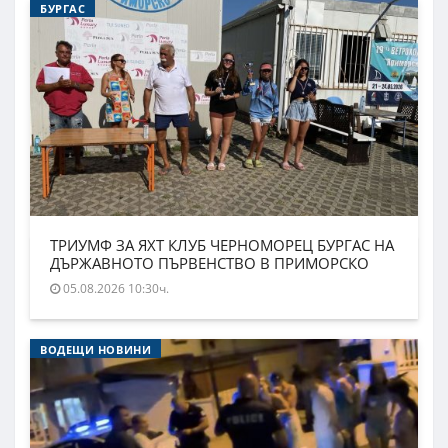
БУРГАС
ТРИУМФ ЗА ЯХТ КЛУБ ЧЕРНОМОРЕЦ БУРГАС НА
ДЪРЖАВНОТО ПЪРВЕНСТВО В ПРИМОРСКО
05.08.2026 10:30ч.
ВОДЕЩИ НОВИНИ