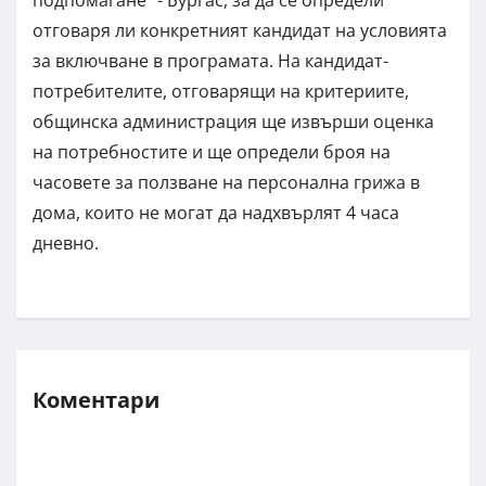
отговаря ли конкретният кандидат на условията
за включване в програмата. На кандидат-
потребителите, отговарящи на критериите,
общинска администрация ще извърши оценка
на потребностите и ще определи броя на
часовете за ползване на персонална грижа в
дома, които не могат да надхвърлят 4 часа
дневно.
Коментари