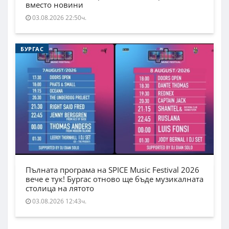
вместо новини
03.08.2026 22:50ч.
БУРГАС
Пълната програма на SPICE Music Festival 2026
вече е тук! Бургас отново ще бъде музикалната
столица на лятото
03.08.2026 12:43ч.