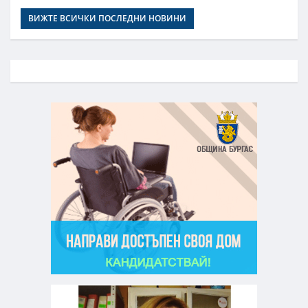
ВИЖТЕ ВСИЧКИ ПОСЛЕДНИ НОВИНИ