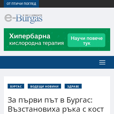
ОТ ПТИЧИ ПОГЛЕД
БУРГАС
ВОДЕЩИ НОВИНИ
ЗДРАВЕ
За първи път в Бургас:
Възстановиха ръка с кост