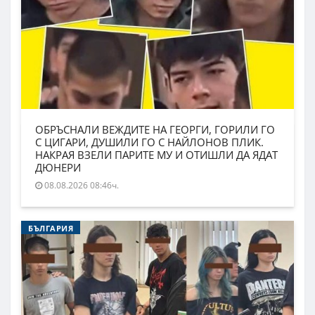
ОБРЪСНАЛИ ВЕЖДИТЕ НА ГЕОРГИ, ГОРИЛИ ГО
С ЦИГАРИ, ДУШИЛИ ГО С НАЙЛОНОВ ПЛИК.
НАКРАЯ ВЗЕЛИ ПАРИТЕ МУ И ОТИШЛИ ДА ЯДАТ
ДЮНЕРИ
08.08.2026 08:46ч.
БЪЛГАРИЯ