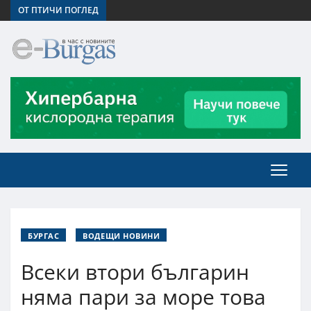
ОТ ПТИЧИ ПОГЛЕД
БУРГАС
ВОДЕЩИ НОВИНИ
Всеки втори българин
няма пари за море това