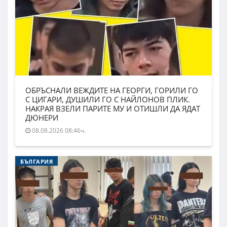
ОБРЪСНАЛИ ВЕЖДИТЕ НА ГЕОРГИ, ГОРИЛИ ГО
С ЦИГАРИ, ДУШИЛИ ГО С НАЙЛОНОВ ПЛИК.
НАКРАЯ ВЗЕЛИ ПАРИТЕ МУ И ОТИШЛИ ДА ЯДАТ
ДЮНЕРИ
08.08.2026 08:46ч.
БЪЛГАРИЯ