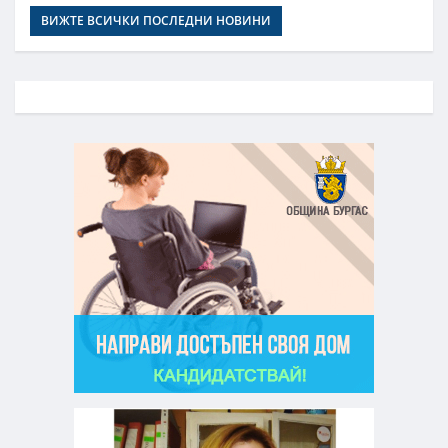
ВИЖТЕ ВСИЧКИ ПОСЛЕДНИ НОВИНИ