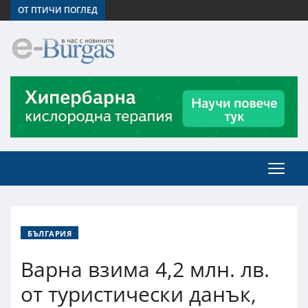
ОТ ПТИЧИ ПОГЛЕД
БЪЛГАРИЯ
Варна взима 4,2 млн. лв.
от туристически данък,