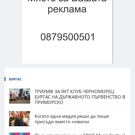
БУРГАС
ТРИУМФ ЗА ЯХТ КЛУБ ЧЕРНОМОРЕЦ
БУРГАС НА ДЪРЖАВНОТО ПЪРВЕНСТВО В
ПРИМОРСКО
Когато една медия реши да пише
присъди вместо новини