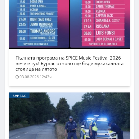
Пълната програма на SPICE Music Festival 2026
вече е тук! Бургас отново ще бъде музикалната
столица на лятото
03.08.2026 12:43ч.
БУРГАС