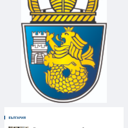
БЪЛГАРИЯ