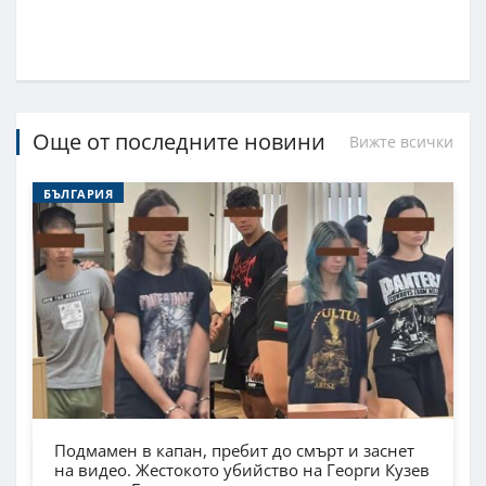
Още от последните новини
Вижте всички
БЪЛГАРИЯ
Подмамен в капан, пребит до смърт и заснет
на видео. Жестокото убийство на Георги Кузев