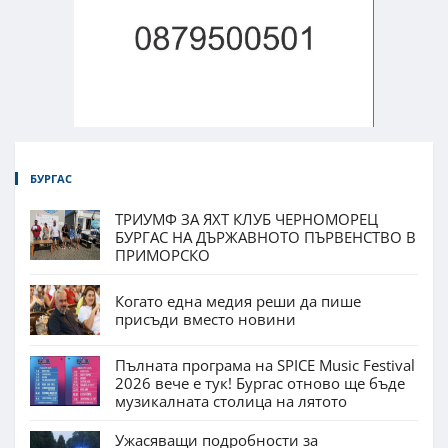
БУРГАС
ТРИУМФ ЗА ЯХТ КЛУБ ЧЕРНОМОРЕЦ
БУРГАС НА ДЪРЖАВНОТО ПЪРВЕНСТВО В
ПРИМОРСКО
Когато една медия реши да пише
присъди вместо новини
Пълната програма на SPICE Music Festival
2026 вече е тук! Бургас отново ще бъде
музикалната столица на лятото
Ужасяващи подробности за