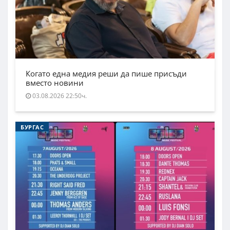
Когато една медия реши да пише присъди
вместо новини
03.08.2026 22:50ч.
БУРГАС