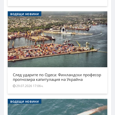
ВОДЕЩИ НОВИНИ
След ударите по Одеса: Финландски професор
прогнозира капитулация на Украйна
29.07.2026 17:06ч.
ВОДЕЩИ НОВИНИ