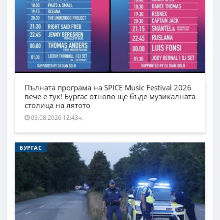
Пълната програма на SPICE Music Festival 2026
вече е тук! Бургас отново ще бъде музикалната
столица на лятото
03.08.2026 12:43ч.
БУРГАС