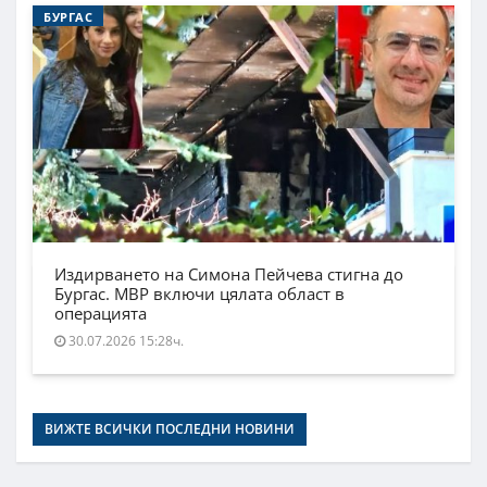
БУРГАС
Издирването на Симона Пейчева стигна до
Бургас. МВР включи цялата област в
операцията
30.07.2026 15:28ч.
ВИЖТЕ ВСИЧКИ ПОСЛЕДНИ НОВИНИ