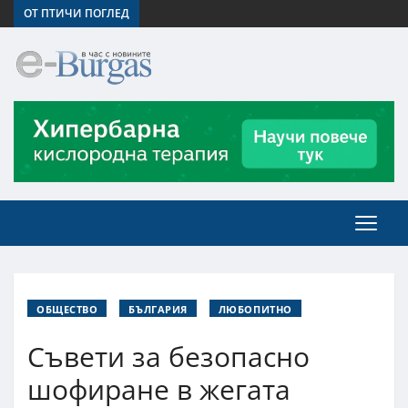
ОТ ПТИЧИ ПОГЛЕД
ОБЩЕСТВО
БЪЛГАРИЯ
ЛЮБОПИТНО
Съвети за безопасно
шофиране в жегата