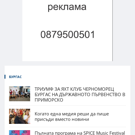
БУРГАС
ТРИУМФ ЗА ЯХТ КЛУБ ЧЕРНОМОРЕЦ
БУРГАС НА ДЪРЖАВНОТО ПЪРВЕНСТВО В
ПРИМОРСКО
Когато една медия реши да пише
присъди вместо новини
Пълната програма на SPICE Music Festival