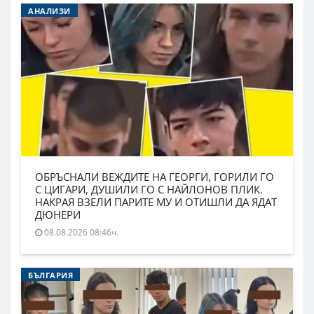
АНАЛИЗИ
ОБРЪСНАЛИ ВЕЖДИТЕ НА ГЕОРГИ, ГОРИЛИ ГО
С ЦИГАРИ, ДУШИЛИ ГО С НАЙЛОНОВ ПЛИК.
НАКРАЯ ВЗЕЛИ ПАРИТЕ МУ И ОТИШЛИ ДА ЯДАТ
ДЮНЕРИ
08.08.2026 08:46ч.
БЪЛГАРИЯ