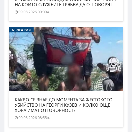
НА КОИТО СЛУЖБИТЕ ТРЯБВА ДА ОТГОВОРЯТ
09.08.2026 09:09ч.
БЪЛГАРИЯ
КАКВО СЕ ЗНАЕ ДО МОМЕНТА ЗА ЖЕСТОКОТО
УБИЙСТВО НА ГЕОРГИ КУЗЕВ И КОЛКО ОЩЕ
ХОРА ИМАТ ОТГОВОРНОСТ?
09.08.2026 08:55ч.