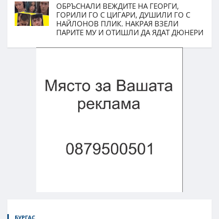
ОБРЪСНАЛИ ВЕЖДИТЕ НА ГЕОРГИ,
ГОРИЛИ ГО С ЦИГАРИ, ДУШИЛИ ГО С
НАЙЛОНОВ ПЛИК. НАКРАЯ ВЗЕЛИ
ПАРИТЕ МУ И ОТИШЛИ ДА ЯДАТ ДЮНЕРИ
БУРГАС