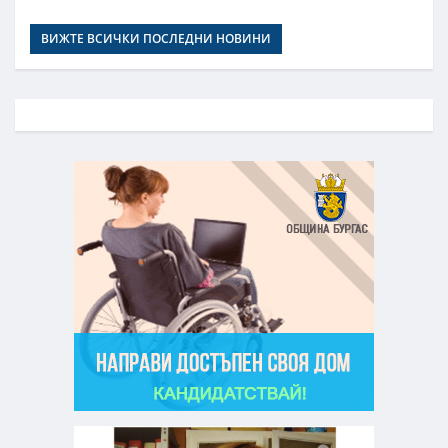
ВИЖТЕ ВСИЧКИ ПОСЛЕДНИ НОВИНИ