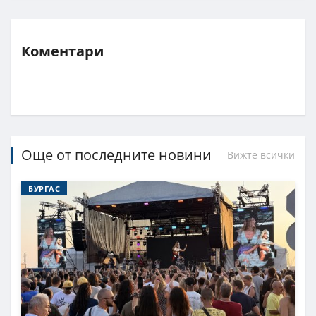
Коментари
Още от последните новини
Вижте всички
БУРГАС