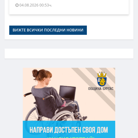
04.08.2026 00:53ч.
ВИЖТЕ ВСИЧКИ ПОСЛЕДНИ НОВИНИ