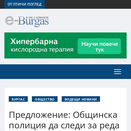
ОТ ПТИЧИ ПОГЛЕД
БУРГАС
ОБЩЕСТВО
ВОДЕЩИ НОВИНИ
Предложение: Общинска
полиция да следи за реда