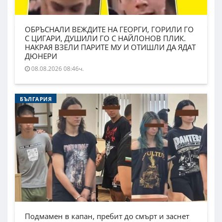
ОБРЪСНАЛИ ВЕЖДИТЕ НА ГЕОРГИ, ГОРИЛИ ГО
С ЦИГАРИ, ДУШИЛИ ГО С НАЙЛОНОВ ПЛИК.
НАКРАЯ ВЗЕЛИ ПАРИТЕ МУ И ОТИШЛИ ДА ЯДАТ
ДЮНЕРИ
08.08.2026 08:46ч.
БЪЛГАРИЯ
Подмамен в капан, пребит до смърт и заснет