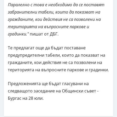
Паралелно с това е необходимо да се поставят
забранителни табели, които да показват на
гражданите, кои действия не са позволени на
територията на въпросните паркове и
градинки."
пишат от ДБГ.
Те предлагат още да бъдат поставане
предупредителни табели, които да показват на
гражданите, кои действия не са позволени на
територията на въпросните паркове и градинки.
Предложенията ще бъдат гласувани на
следващото заседание на Общински съвет -
Бургас на 28 юли.