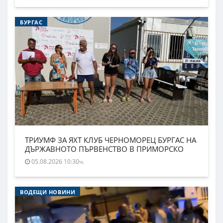
БУРГАС
ТРИУМФ ЗА ЯХТ КЛУБ ЧЕРНОМОРЕЦ БУРГАС НА
ДЪРЖАВНОТО ПЪРВЕНСТВО В ПРИМОРСКО
05.08.2026 10:30ч.
ВОДЕЩИ НОВИНИ