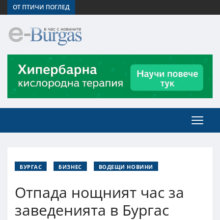
ОТ ПТИЧИ ПОГЛЕД
БУРГАС
БИЗНЕС
ВОДЕЩИ НОВИНИ
Отпада нощният час за
заведенията в Бургас