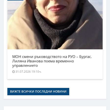
МОН смени ръководството на РУО – Бургас.
Лиляна Иванова поема временно
управлението
31.07.2026 19:10ч.
ВИЖТЕ ВСИЧКИ ПОСЛЕДНИ НОВИНИ