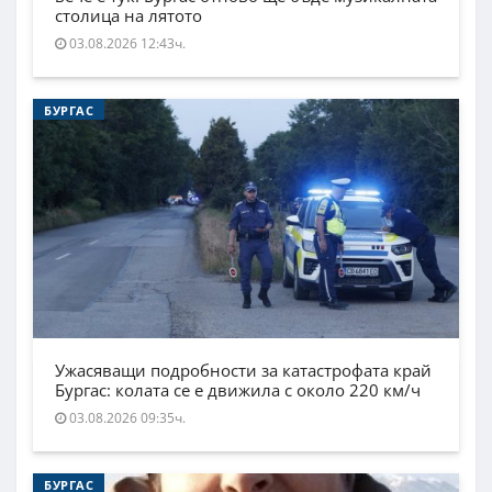
столица на лятото
03.08.2026 12:43ч.
БУРГАС
Ужасяващи подробности за катастрофата край
Бургас: колата се е движила с около 220 км/ч
03.08.2026 09:35ч.
БУРГАС