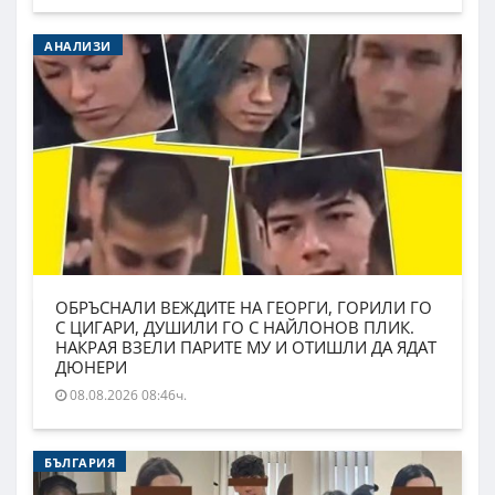
АНАЛИЗИ
ОБРЪСНАЛИ ВЕЖДИТЕ НА ГЕОРГИ, ГОРИЛИ ГО
С ЦИГАРИ, ДУШИЛИ ГО С НАЙЛОНОВ ПЛИК.
НАКРАЯ ВЗЕЛИ ПАРИТЕ МУ И ОТИШЛИ ДА ЯДАТ
ДЮНЕРИ
08.08.2026 08:46ч.
БЪЛГАРИЯ