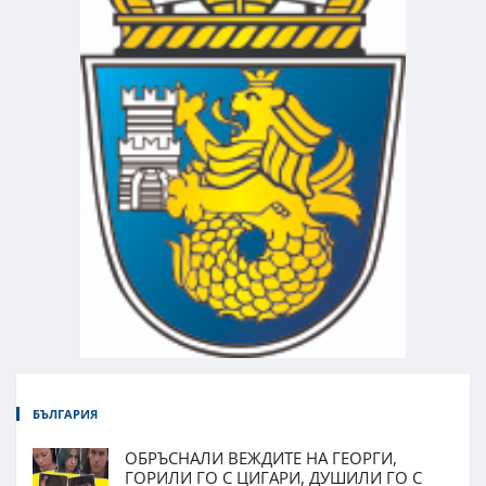
БЪЛГАРИЯ
ОБРЪСНАЛИ ВЕЖДИТЕ НА ГЕОРГИ,
ГОРИЛИ ГО С ЦИГАРИ, ДУШИЛИ ГО С