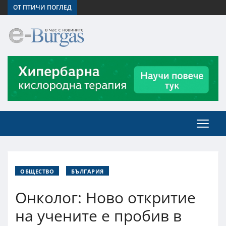
ОТ ПТИЧИ ПОГЛЕД
ОБЩЕСТВО
БЪЛГАРИЯ
Онколог: Ново откритие
на учените е пробив в