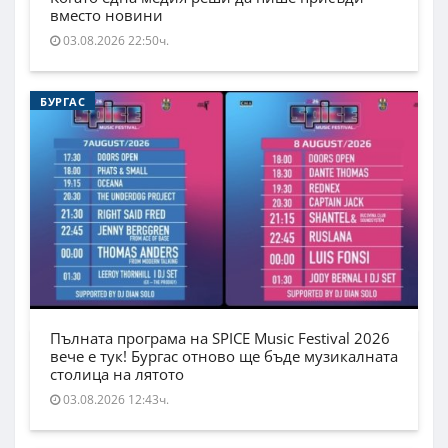
вместо новини
03.08.2026 22:50ч.
БУРГАС
Пълната програма на SPICE Music Festival 2026
вече е тук! Бургас отново ще бъде музикалната
столица на лятото
03.08.2026 12:43ч.