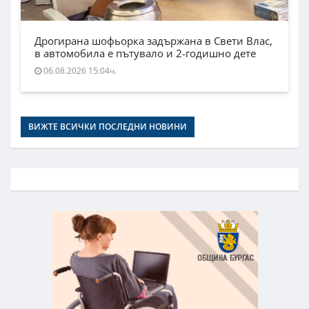
Дрогирана шофьорка задържана в Свети Влас,
в автомобила е пътувало и 2-годишно дете
06.08.2026 15:04ч.
ВИЖТЕ ВСИЧКИ ПОСЛЕДНИ НОВИНИ