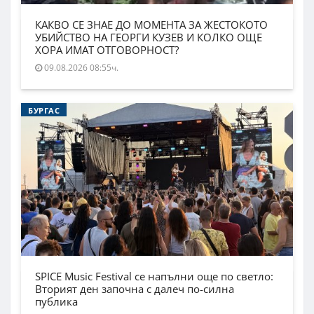
КАКВО СЕ ЗНАЕ ДО МОМЕНТА ЗА ЖЕСТОКОТО
УБИЙСТВО НА ГЕОРГИ КУЗЕВ И КОЛКО ОЩЕ
ХОРА ИМАТ ОТГОВОРНОСТ?
09.08.2026 08:55ч.
БУРГАС
SPICE Music Festival се напълни още по светло:
Вторият ден започна с далеч по-силна
публика