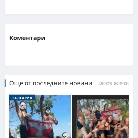
Коментари
Още от последните новини
Вижте всички
БЪЛГАРИЯ