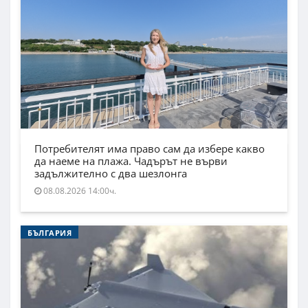
Потребителят има право сам да избере какво
да наеме на плажа. Чадърът не върви
задължително с два шезлонга
08.08.2026 14:00ч.
БЪЛГАРИЯ