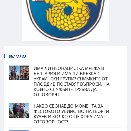
БЪЛГАРИЯ
ИМА ЛИ НЕОНАЦИСТКА МРЕЖА В
БЪЛГАРИЯ И ИМА ЛИ ВРЪЗКА С
УКРАИНСКИ ГРУПИ? СНИМКИТЕ ОТ
ПЛОВДИВ ПОСТАВЯТ ВЪПРОСИ, НА
КОИТО СЛУЖБИТЕ ТРЯБВА ДА
ОТГОВОРЯТ
КАКВО СЕ ЗНАЕ ДО МОМЕНТА ЗА
ЖЕСТОКОТО УБИЙСТВО НА ГЕОРГИ
КУЗЕВ И КОЛКО ОЩЕ ХОРА ИМАТ
ОТГОВОРНОСТ?