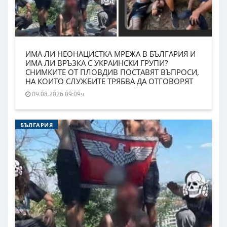
ИМА ЛИ НЕОНАЦИСТКА МРЕЖА В БЪЛГАРИЯ И
ИМА ЛИ ВРЪЗКА С УКРАИНСКИ ГРУПИ?
СНИМКИТЕ ОТ ПЛОВДИВ ПОСТАВЯТ ВЪПРОСИ,
НА КОИТО СЛУЖБИТЕ ТРЯБВА ДА ОТГОВОРЯТ
09.08.2026 09:09ч.
БЪЛГАРИЯ