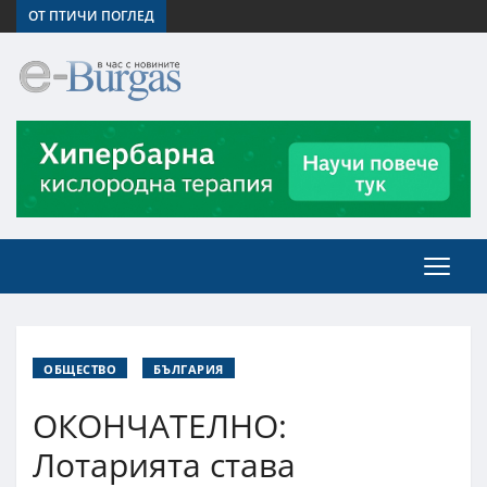
ОТ ПТИЧИ ПОГЛЕД
ОБЩЕСТВО
БЪЛГАРИЯ
ОКОНЧАТЕЛНО:
Лотарията става