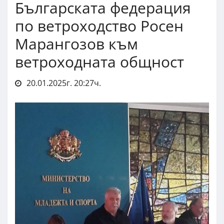
Българската федерация
по ветроходство Росен
Марангозов към
ветроходната общност
20.01.2025г. 20:27ч.