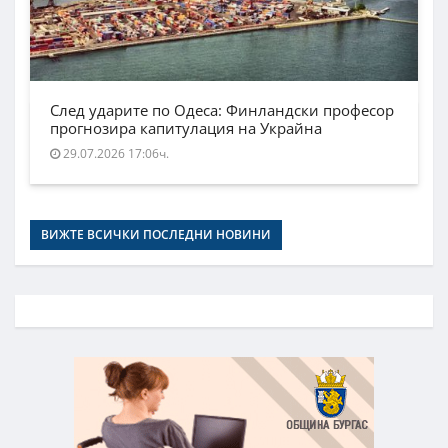
След ударите по Одеса: Финландски професор
прогнозира капитулация на Украйна
29.07.2026 17:06ч.
ВИЖТЕ ВСИЧКИ ПОСЛЕДНИ НОВИНИ