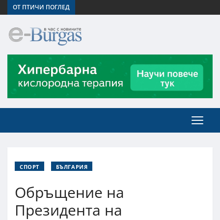
ОТ ПТИЧИ ПОГЛЕД
СПОРТ
БЪЛГАРИЯ
Обръщение на
Президента на