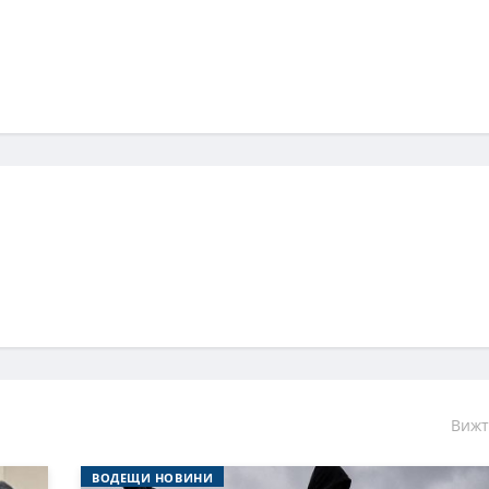
Вижт
ВОДЕЩИ НОВИНИ