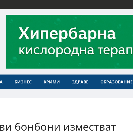
А
БИЗНЕС
КРИМИ
ЗДРАВЕ
ОБРАЗОВАНИЕ
ви бонбони изместват