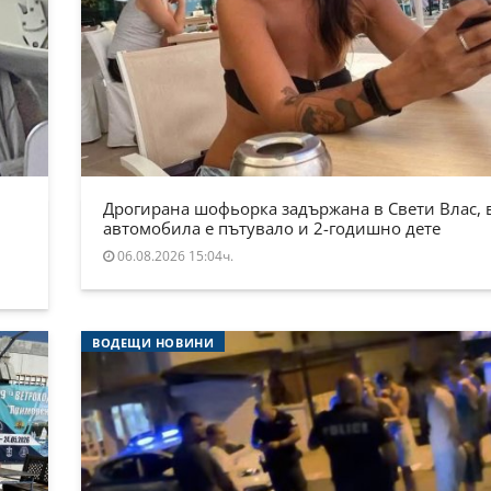
Дрогирана шофьорка задържана в Свети Влас, 
автомобила е пътувало и 2-годишно дете
06.08.2026 15:04ч.
ВОДЕЩИ НОВИНИ