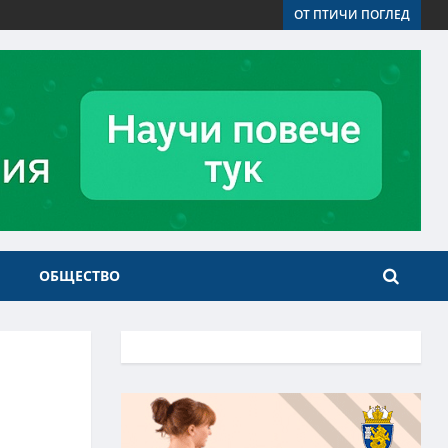
ОТ ПТИЧИ ПОГЛЕД
ОБЩЕСТВО