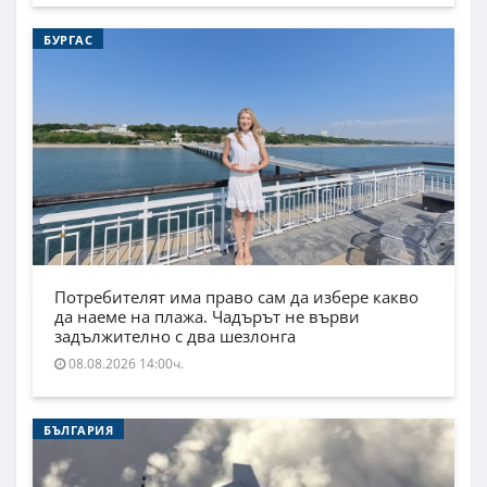
БУРГАС
Потребителят има право сам да избере какво
да наеме на плажа. Чадърът не върви
задължително с два шезлонга
08.08.2026 14:00ч.
БЪЛГАРИЯ