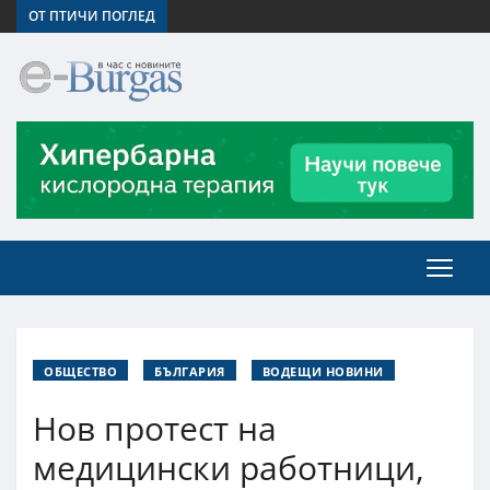
ОТ ПТИЧИ ПОГЛЕД
ОБЩЕСТВО
БЪЛГАРИЯ
ВОДЕЩИ НОВИНИ
Нов протест на
медицински работници,