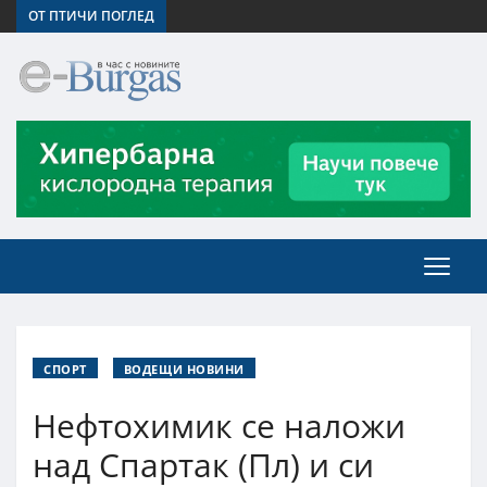
ОТ ПТИЧИ ПОГЛЕД
СПОРТ
ВОДЕЩИ НОВИНИ
Нефтохимик се наложи
над Спартак (Пл) и си