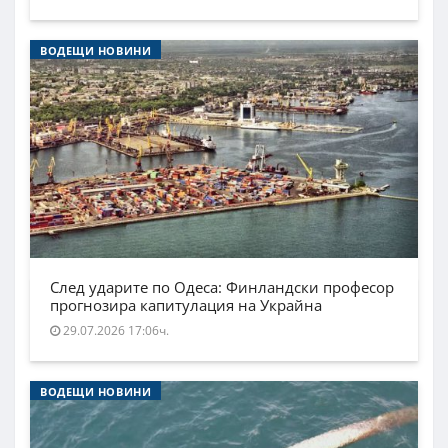
ВОДЕЩИ НОВИНИ
След ударите по Одеса: Финландски професор
прогнозира капитулация на Украйна
29.07.2026 17:06ч.
ВОДЕЩИ НОВИНИ