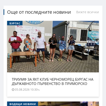
Още от последните новини
Вижте всички
БУРГАС
ТРИУМФ ЗА ЯХТ КЛУБ ЧЕРНОМОРЕЦ БУРГАС НА
ДЪРЖАВНОТО ПЪРВЕНСТВО В ПРИМОРСКО
05.08.2026 10:30ч.
ВОДЕЩИ НОВИНИ