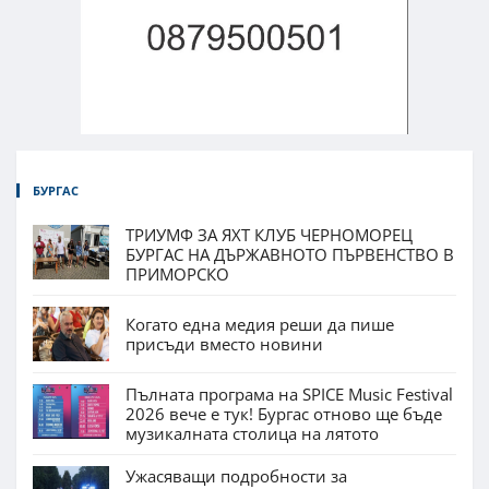
БУРГАС
ТРИУМФ ЗА ЯХТ КЛУБ ЧЕРНОМОРЕЦ
БУРГАС НА ДЪРЖАВНОТО ПЪРВЕНСТВО В
ПРИМОРСКО
Когато една медия реши да пише
присъди вместо новини
Пълната програма на SPICE Music Festival
2026 вече е тук! Бургас отново ще бъде
музикалната столица на лятото
Ужасяващи подробности за