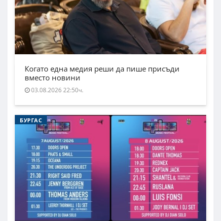
Когато една медия реши да пише присъди
вместо новини
03.08.2026 22:50ч.
БУРГАС