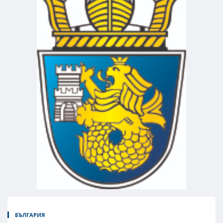
БЪЛГАРИЯ