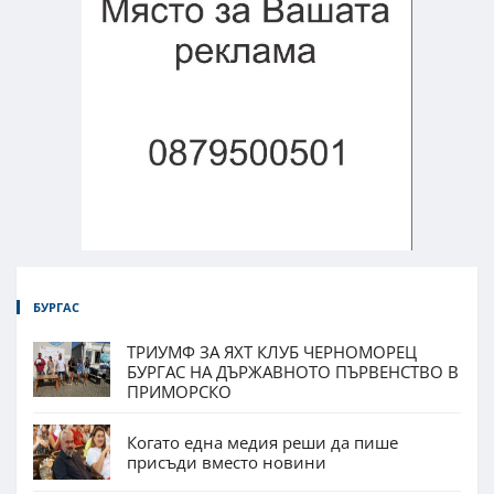
БУРГАС
ТРИУМФ ЗА ЯХТ КЛУБ ЧЕРНОМОРЕЦ
БУРГАС НА ДЪРЖАВНОТО ПЪРВЕНСТВО В
ПРИМОРСКО
Когато една медия реши да пише
присъди вместо новини