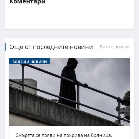
Коментари
Още от последните новини
Вижте всички
ВОДЕЩИ НОВИНИ
Смъртта се появи на покрива на болница.