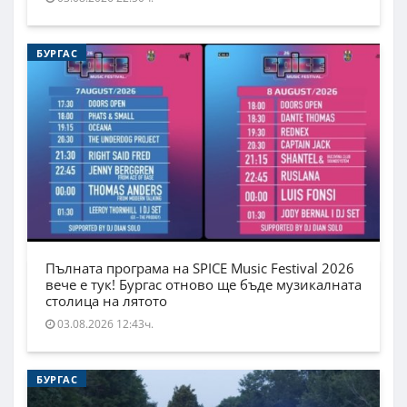
БУРГАС
Пълната програма на SPICE Music Festival 2026
вече е тук! Бургас отново ще бъде музикалната
столица на лятото
03.08.2026 12:43ч.
БУРГАС