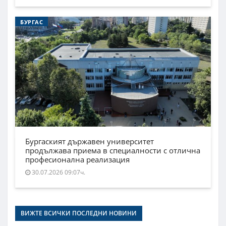
БУРГАС
Бургаският държавен университет
продължава приема в специалности с отлична
професионална реализация
30.07.2026 09:07ч.
ВИЖТЕ ВСИЧКИ ПОСЛЕДНИ НОВИНИ