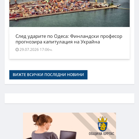
След ударите по Одеса: Финландски професор
прогнозира капитулация на Украйна
29.07.2026 17:06ч.
ВИЖТЕ ВСИЧКИ ПОСЛЕДНИ НОВИНИ