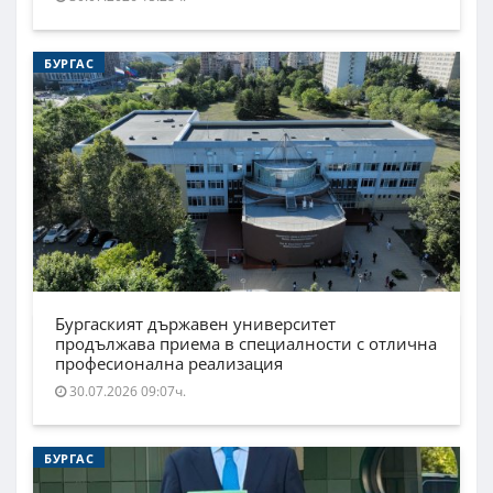
БУРГАС
Бургаският държавен университет
продължава приема в специалности с отлична
професионална реализация
30.07.2026 09:07ч.
БУРГАС