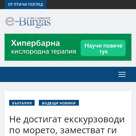
ОТ ПТИЧИ ПОГЛЕД
БЪЛГАРИЯ
ВОДЕЩИ НОВИНИ
Не достигат екскурзоводи
по морето, заместват ги