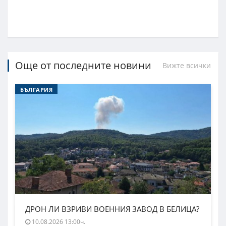
Още от последните новини
Вижте всички
БЪЛГАРИЯ
ДРОН ЛИ ВЗРИВИ ВОЕННИЯ ЗАВОД В БЕЛИЦА?
10.08.2026 13:00ч.