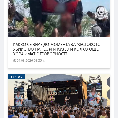
КАКВО СЕ ЗНАЕ ДО МОМЕНТА ЗА ЖЕСТОКОТО
УБИЙСТВО НА ГЕОРГИ КУЗЕВ И КОЛКО ОЩЕ
ХОРА ИМАТ ОТГОВОРНОСТ?
09.08.2026 08:55ч.
БУРГАС