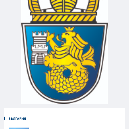
БЪЛГАРИЯ