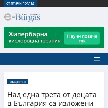
ОТ ПТИЧИ ПОГЛЕД
ОБЩЕСТВО
Над една трета от децата
в България са изложени