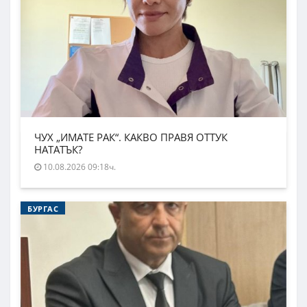
ЧУХ „ИМАТЕ РАК“. КАКВО ПРАВЯ ОТТУК
НАТАТЪК?
10.08.2026 09:18ч.
БУРГАС