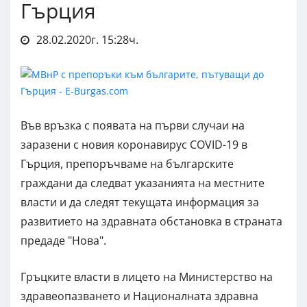
Гърция
28.02.2020г. 15:28ч.
Във връзка с появата на първи случаи на
заразени с новия коронавирус COVID-19 в
Гърция, препоръчваме на българските
граждани да следват указанията на местните
власти и да следят текущата информация за
развитието на здравната обстановка в страната
предаде "Нова".
Гръцките власти в лицето на Министерство на
здравеопазването и Националната здравна