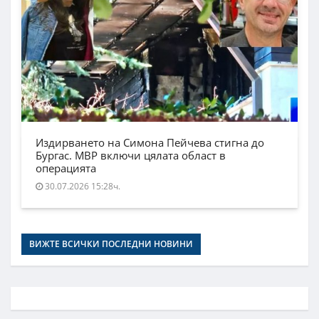
Издирването на Симона Пейчева стигна до
Бургас. МВР включи цялата област в
операцията
30.07.2026 15:28ч.
ВИЖТЕ ВСИЧКИ ПОСЛЕДНИ НОВИНИ