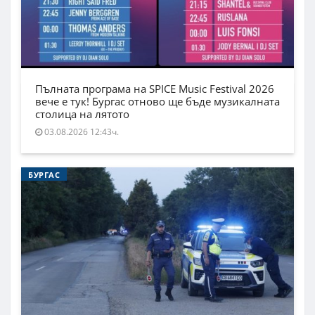
Пълната програма на SPICE Music Festival 2026
вече е тук! Бургас отново ще бъде музикалната
столица на лятото
03.08.2026 12:43ч.
БУРГАС