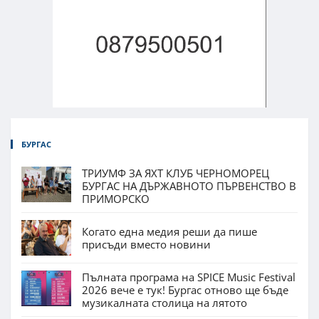
БУРГАС
ТРИУМФ ЗА ЯХТ КЛУБ ЧЕРНОМОРЕЦ
БУРГАС НА ДЪРЖАВНОТО ПЪРВЕНСТВО В
ПРИМОРСКО
Когато една медия реши да пише
присъди вместо новини
Пълната програма на SPICE Music Festival
2026 вече е тук! Бургас отново ще бъде
музикалната столица на лятото