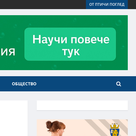
ОТ ПТИЧИ ПОГЛЕД
ОБЩЕСТВО