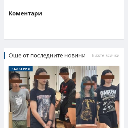
Коментари
Още от последните новини
Вижте всички
БЪЛГАРИЯ