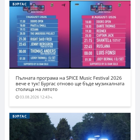
БУРГАС
Пълната програма на SPICE Music Festival 2026
вече е тук! Бургас отново ще бъде музикалната
столица на лятото
03.08.2026 12:43ч.
БУРГАС