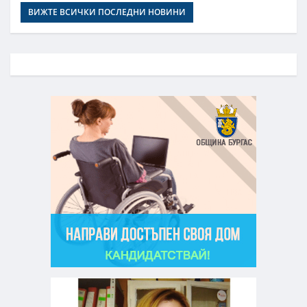
ВИЖТЕ ВСИЧКИ ПОСЛЕДНИ НОВИНИ