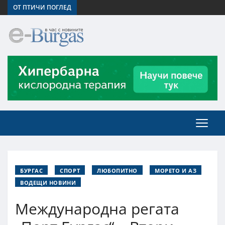
ОТ ПТИЧИ ПОГЛЕД
БУРГАС
СПОРТ
ЛЮБОПИТНО
МОРЕТО И АЗ
ВОДЕЩИ НОВИНИ
Международна регата