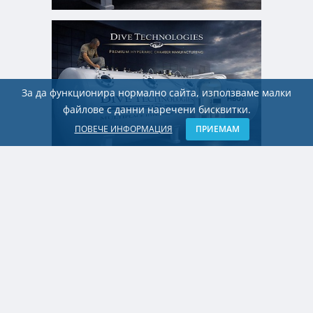
За да функционира нормално сайта, използваме малки
файлове с данни наречени бисквитки.
ПОВЕЧЕ ИНФОРМАЦИЯ
ПРИЕМАМ