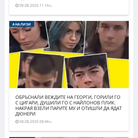
08.08.2026 11:16ч.
АНАЛИЗИ
ОБРЪСНАЛИ ВЕЖДИТЕ НА ГЕОРГИ, ГОРИЛИ ГО
С ЦИГАРИ, ДУШИЛИ ГО С НАЙЛОНОВ ПЛИК.
НАКРАЯ ВЗЕЛИ ПАРИТЕ МУ И ОТИШЛИ ДА ЯДАТ
ДЮНЕРИ
08.08.2026 08:46ч.