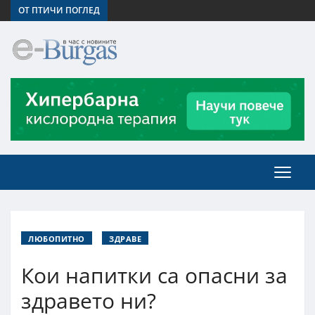
ОТ ПТИЧИ ПОГЛЕД
ЛЮБОПИТНО
ЗДРАВЕ
Кои напитки са опасни за
здравето ни?