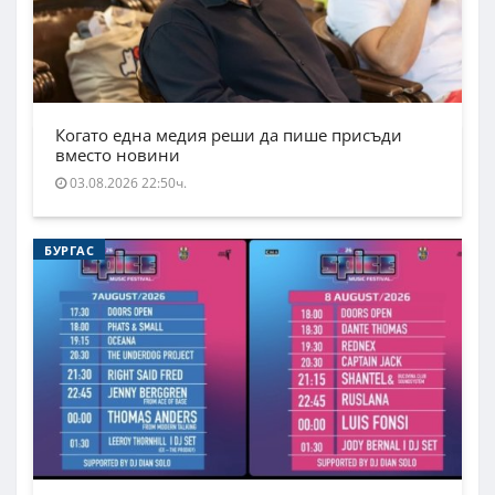
Когато една медия реши да пише присъди
вместо новини
03.08.2026 22:50ч.
БУРГАС