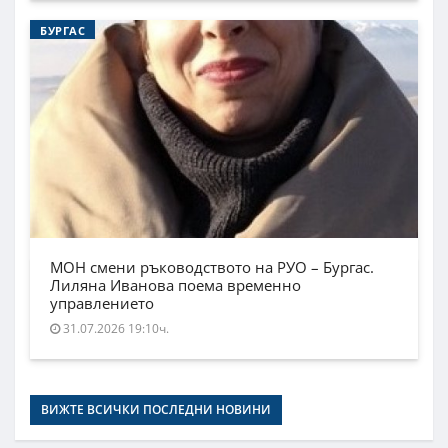
БУРГАС
МОН смени ръководството на РУО – Бургас.
Лиляна Иванова поема временно
управлението
31.07.2026 19:10ч.
ВИЖТЕ ВСИЧКИ ПОСЛЕДНИ НОВИНИ