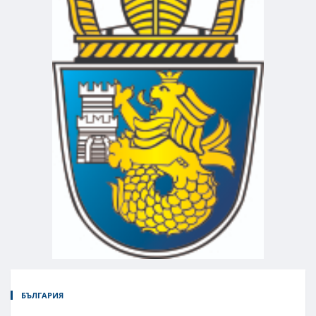
БЪЛГАРИЯ