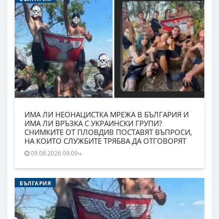
ИМА ЛИ НЕОНАЦИСТКА МРЕЖА В БЪЛГАРИЯ И
ИМА ЛИ ВРЪЗКА С УКРАИНСКИ ГРУПИ?
СНИМКИТЕ ОТ ПЛОВДИВ ПОСТАВЯТ ВЪПРОСИ,
НА КОИТО СЛУЖБИТЕ ТРЯБВА ДА ОТГОВОРЯТ
09.08.2026 09:09ч.
БЪЛГАРИЯ