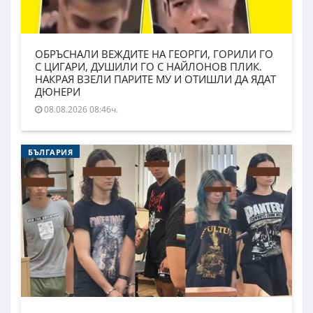
ОБРЪСНАЛИ ВЕЖДИТЕ НА ГЕОРГИ, ГОРИЛИ ГО
С ЦИГАРИ, ДУШИЛИ ГО С НАЙЛОНОВ ПЛИК.
НАКРАЯ ВЗЕЛИ ПАРИТЕ МУ И ОТИШЛИ ДА ЯДАТ
ДЮНЕРИ
08.08.2026 08:46ч.
БЪЛГАРИЯ