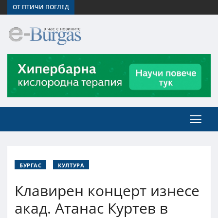
ОТ ПТИЧИ ПОГЛЕД
БУРГАС
КУЛТУРА
Клавирен концерт изнесе
акад. Атанас Куртев в