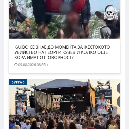
КАКВО СЕ ЗНАЕ ДО МОМЕНТА ЗА ЖЕСТОКОТО
УБИЙСТВО НА ГЕОРГИ КУЗЕВ И КОЛКО ОЩЕ
ХОРА ИМАТ ОТГОВОРНОСТ?
09.08.2026 08:55ч.
БУРГАС