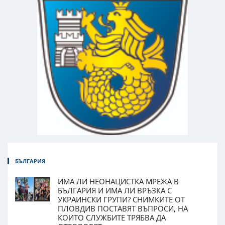
БЪЛГАРИЯ
ИМА ЛИ НЕОНАЦИСТКА МРЕЖА В
БЪЛГАРИЯ И ИМА ЛИ ВРЪЗКА С
УКРАИНСКИ ГРУПИ? СНИМКИТЕ ОТ
ПЛОВДИВ ПОСТАВЯТ ВЪПРОСИ, НА
КОИТО СЛУЖБИТЕ ТРЯБВА ДА