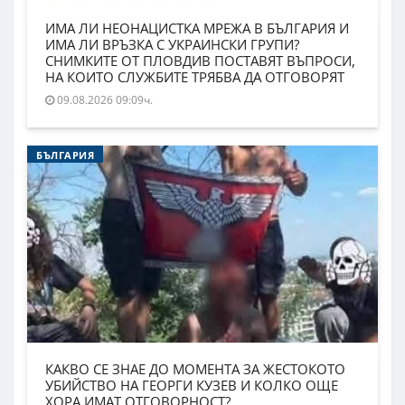
ИМА ЛИ НЕОНАЦИСТКА МРЕЖА В БЪЛГАРИЯ И
ИМА ЛИ ВРЪЗКА С УКРАИНСКИ ГРУПИ?
СНИМКИТЕ ОТ ПЛОВДИВ ПОСТАВЯТ ВЪПРОСИ,
НА КОИТО СЛУЖБИТЕ ТРЯБВА ДА ОТГОВОРЯТ
09.08.2026 09:09ч.
БЪЛГАРИЯ
КАКВО СЕ ЗНАЕ ДО МОМЕНТА ЗА ЖЕСТОКОТО
УБИЙСТВО НА ГЕОРГИ КУЗЕВ И КОЛКО ОЩЕ
ХОРА ИМАТ ОТГОВОРНОСТ?