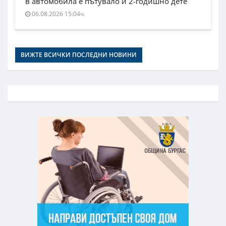
в автомобила е пътувало и 2-годишно дете
06.08.2026 15:04ч.
ВИЖТЕ ВСИЧКИ ПОСЛЕДНИ НОВИНИ