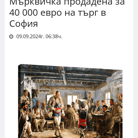
Мърквичка продадена за
40 000 евро на търг в
София
09.09.2024г. 06:38ч.