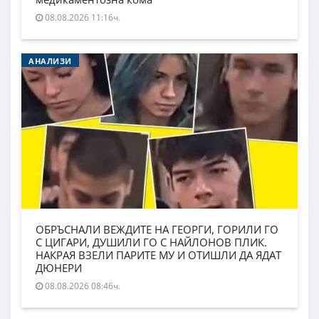
08.08.2026 11:16ч.
АНАЛИЗИ
ОБРЪСНАЛИ ВЕЖДИТЕ НА ГЕОРГИ, ГОРИЛИ ГО
С ЦИГАРИ, ДУШИЛИ ГО С НАЙЛОНОВ ПЛИК.
НАКРАЯ ВЗЕЛИ ПАРИТЕ МУ И ОТИШЛИ ДА ЯДАТ
ДЮНЕРИ
08.08.2026 08:46ч.