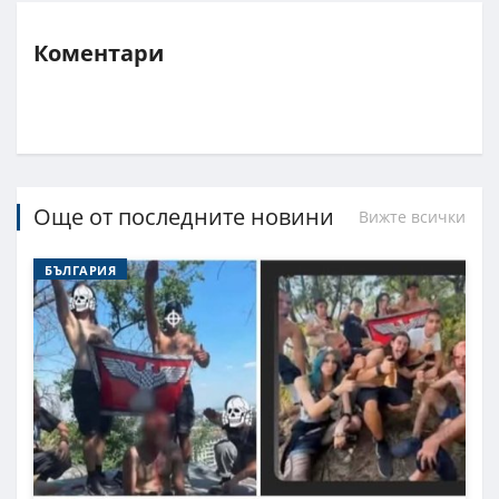
Коментари
Още от последните новини
Вижте всички
БЪЛГАРИЯ