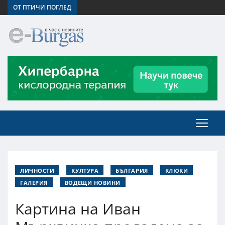
ОТ ПТИЧИ ПОГЛЕД
ЛИЧНОСТИ
КУЛТУРА
БЪЛГАРИЯ
КЛЮКИ
ГАЛЕРИЯ
ВОДЕЩИ НОВИНИ
Картина на Иван