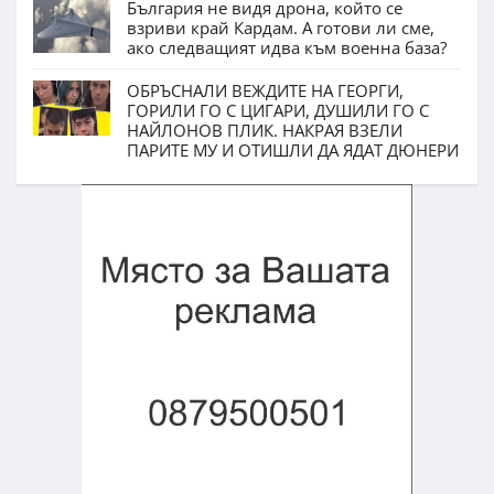
България не видя дрона, който се
взриви край Кардам. А готови ли сме,
ако следващият идва към военна база?
ОБРЪСНАЛИ ВЕЖДИТЕ НА ГЕОРГИ,
ГОРИЛИ ГО С ЦИГАРИ, ДУШИЛИ ГО С
НАЙЛОНОВ ПЛИК. НАКРАЯ ВЗЕЛИ
ПАРИТЕ МУ И ОТИШЛИ ДА ЯДАТ ДЮНЕРИ