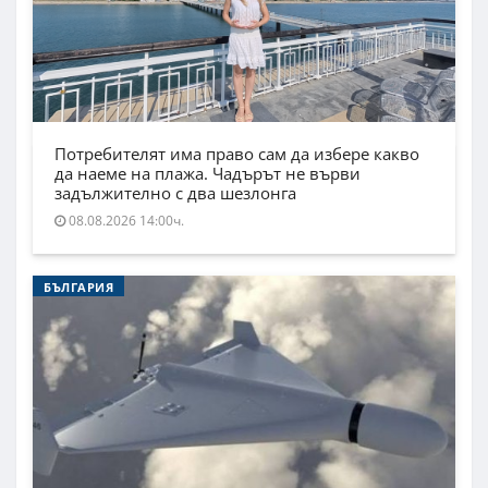
Потребителят има право сам да избере какво
да наеме на плажа. Чадърът не върви
задължително с два шезлонга
08.08.2026 14:00ч.
БЪЛГАРИЯ