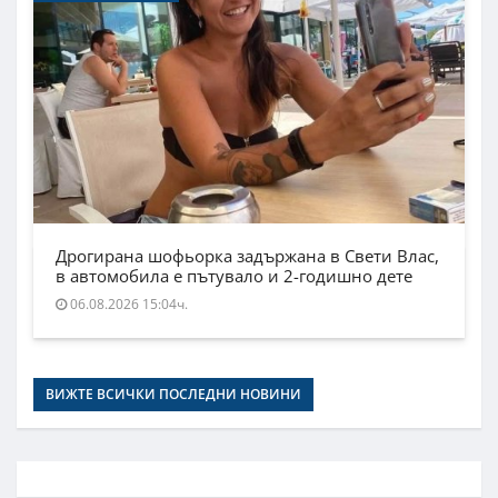
Дрогирана шофьорка задържана в Свети Влас,
в автомобила е пътувало и 2-годишно дете
06.08.2026 15:04ч.
ВИЖТЕ ВСИЧКИ ПОСЛЕДНИ НОВИНИ