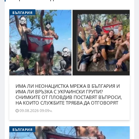
БЪЛГАРИЯ
ИМА ЛИ НЕОНАЦИСТКА МРЕЖА В БЪЛГАРИЯ И
ИМА ЛИ ВРЪЗКА С УКРАИНСКИ ГРУПИ?
СНИМКИТЕ ОТ ПЛОВДИВ ПОСТАВЯТ ВЪПРОСИ,
НА КОИТО СЛУЖБИТЕ ТРЯБВА ДА ОТГОВОРЯТ
09.08.2026 09:09ч.
БЪЛГАРИЯ