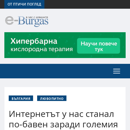
ОТ ПТИЧИ ПОГЛЕД
БЪЛГАРИЯ
ЛЮБОПИТНО
Интернетът у нас станал
по-бавен заради големия