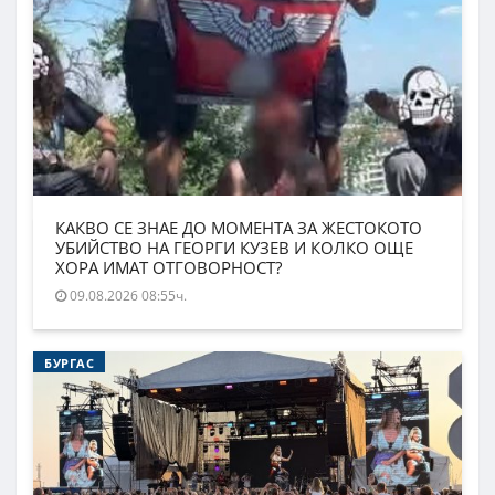
КАКВО СЕ ЗНАЕ ДО МОМЕНТА ЗА ЖЕСТОКОТО
УБИЙСТВО НА ГЕОРГИ КУЗЕВ И КОЛКО ОЩЕ
ХОРА ИМАТ ОТГОВОРНОСТ?
09.08.2026 08:55ч.
БУРГАС