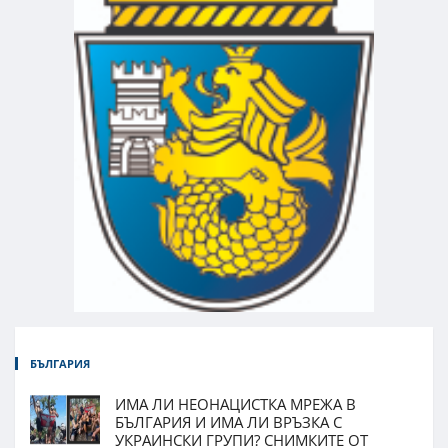
БЪЛГАРИЯ
ИМА ЛИ НЕОНАЦИСТКА МРЕЖА В
БЪЛГАРИЯ И ИМА ЛИ ВРЪЗКА С
УКРАИНСКИ ГРУПИ? СНИМКИТЕ ОТ