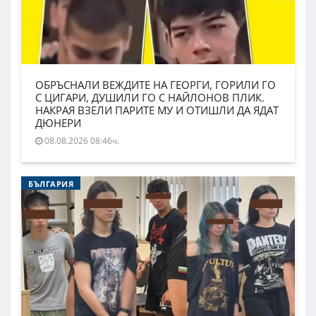
ОБРЪСНАЛИ ВЕЖДИТЕ НА ГЕОРГИ, ГОРИЛИ ГО
С ЦИГАРИ, ДУШИЛИ ГО С НАЙЛОНОВ ПЛИК.
НАКРАЯ ВЗЕЛИ ПАРИТЕ МУ И ОТИШЛИ ДА ЯДАТ
ДЮНЕРИ
08.08.2026 08:46ч.
БЪЛГАРИЯ